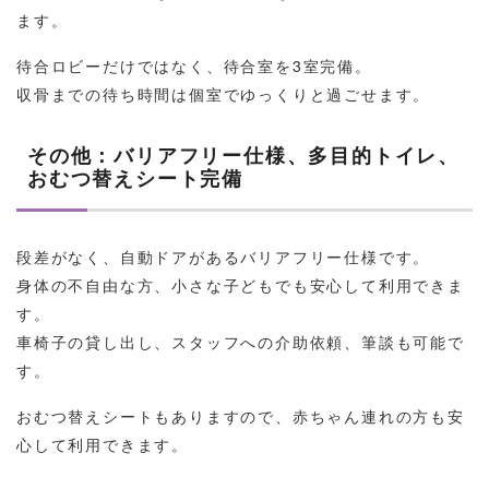
ます。
待合ロビーだけではなく、待合室を3室完備。
収骨までの待ち時間は個室でゆっくりと過ごせます。
その他：バリアフリー仕様、多目的トイレ、
おむつ替えシート完備
段差がなく、自動ドアがあるバリアフリー仕様です。
身体の不自由な方、小さな子どもでも安心して利用できま
す。
車椅子の貸し出し、スタッフへの介助依頼、筆談も可能で
す。
おむつ替えシートもありますので、赤ちゃん連れの方も安
心して利用できます。