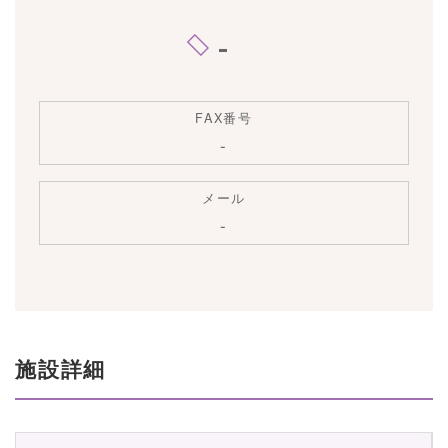
-
FAX番号
-
メール
-
施設詳細