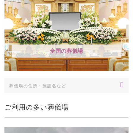
全国の葬儀場
ご利用の多い葬儀場