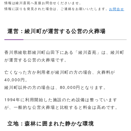
情報は綾川斎苑へ直接お問合せくださいませ。
情報に誤りを発見された場合は、ご連絡をお願いいたします。
お問合せ
運営：綾川町が運営する公営の火葬場
香川県綾歌郡綾川町山田下にある「綾川斎苑」は、綾川町
が運営する公営の火葬場です。
亡くなった方か利用者が綾川町の方の場合、火葬料が
40,000円。
綾川町以外の方の場合は、80,000円となります。
1994年に利用開始した施設のため設備は整っています
が、一般的な公営火葬場と比較すると料金は高めです。
立地：森林に囲まれた静かな環境