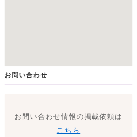
お問い合わせ
お問い合わせ情報の掲載依頼は
こちら