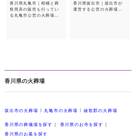
香川県丸亀市｜棺桶と葬
香川県坂出市｜坂出市が
祭用具の販売も行ってい
運営する公営の火葬場…
る丸亀市公営の火葬場…
香川県の火葬場
坂出市の火葬場
丸亀市の火葬場
綾歌郡の火葬場
香川県の葬儀場を探す
香川県のお寺を探す
香川県のお墓を探す