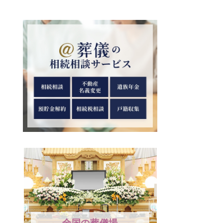
全国の葬儀場