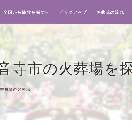
全国から施設を探す
ピックアップ
お葬式の流れ
音寺市の火葬場を
香川県の火葬場