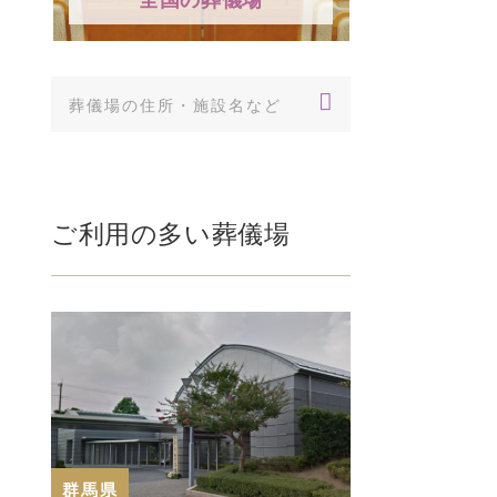
ご利用の多い葬儀場
群馬県