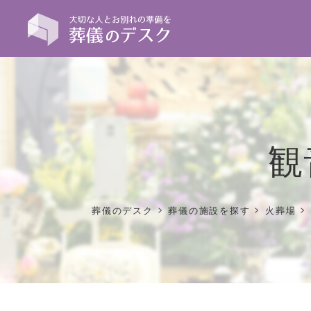
観
>
>
>
葬儀のデスク
葬儀の施設を探す
火葬場