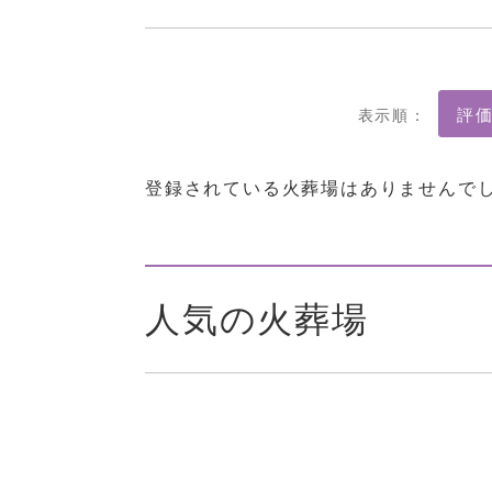
表示順：
登録されている火葬場はありませんで
人気の火葬場