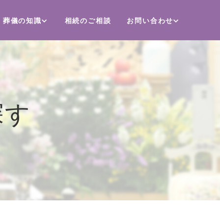
葬儀の知識
相続のご相談
お問い合わせ
探す