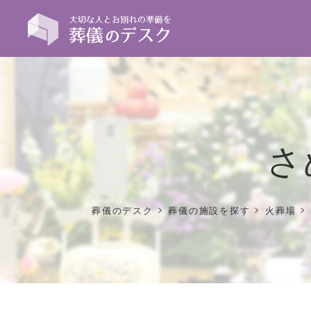
さ
>
>
>
葬儀のデスク
葬儀の施設を探す
火葬場