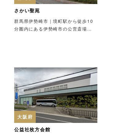
さかい聖苑
群馬県伊勢崎市｜境町駅から徒歩10
分圏内にある伊勢崎市の公営斎場…
大阪府
公益社枚方会館