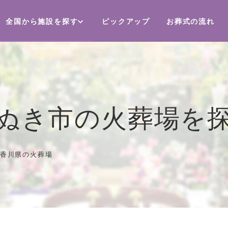
全国から施設を探す
ピックアップ
お葬式の流れ
ぬき市の火葬場を
香川県の火葬場