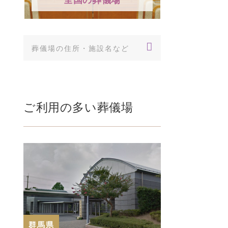
ご利用の多い葬儀場
群馬県