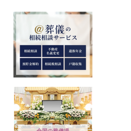
全国の葬儀場