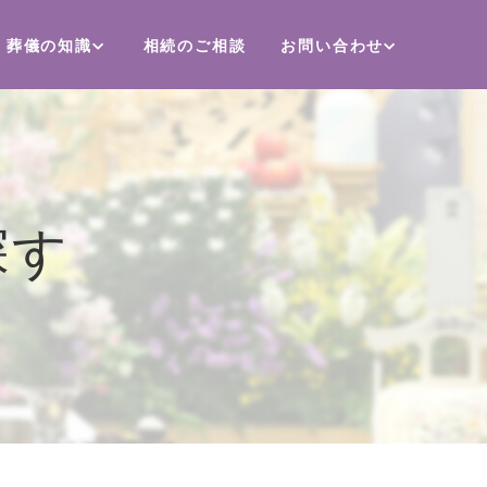
葬儀の知識
相続のご相談
お問い合わせ
探す