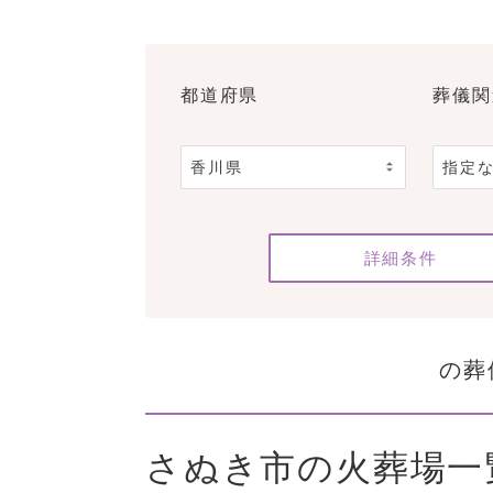
都道府県
葬儀関
詳細条件
の葬
さぬき市の火葬場一