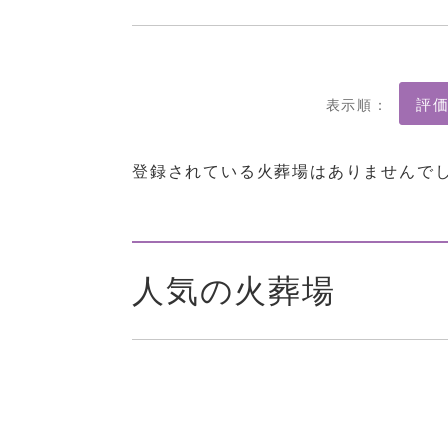
表示順：
登録されている火葬場はありませんで
人気の火葬場