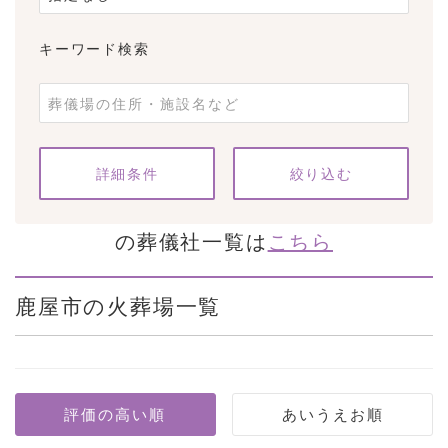
キーワード検索
条件をクリア
詳細条件
の葬儀社一覧は
こちら
鹿屋市の火葬場一覧