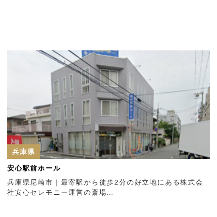
兵庫県
安心駅前ホール
兵庫県尼崎市｜最寄駅から徒歩2分の好立地にある株式会
社安心セレモニー運営の斎場…