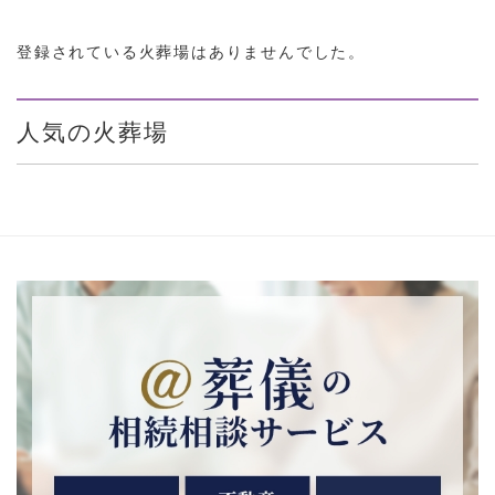
登録されている火葬場はありませんでした。
人気の火葬場