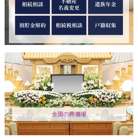
全国の葬儀場