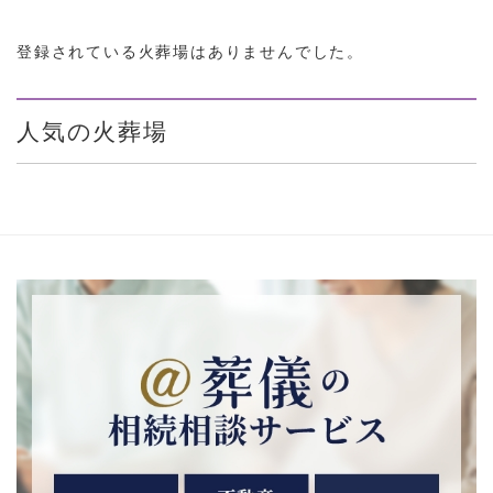
登録されている火葬場はありませんでした。
人気の火葬場