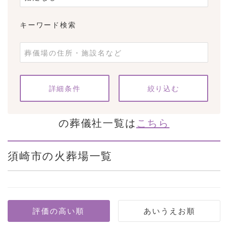
キーワード検索
条件をクリア
詳細条件
の葬儀社一覧は
こちら
須崎市の火葬場一覧