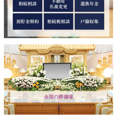
全国の葬儀場