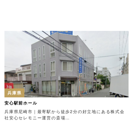
兵庫県
安心駅前ホール
兵庫県尼崎市｜最寄駅から徒歩2分の好立地にある株式会
社安心セレモニー運営の斎場…