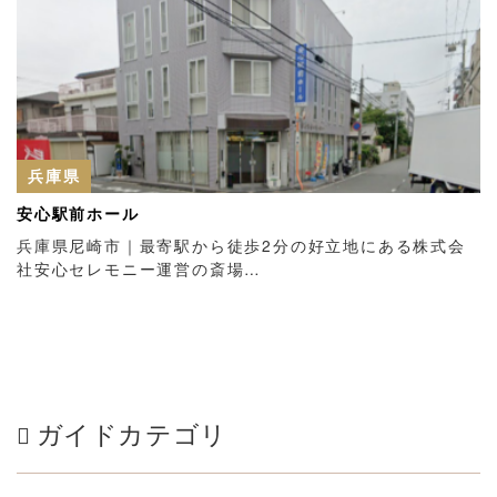
兵庫県
安心駅前ホール
兵庫県尼崎市｜最寄駅から徒歩2分の好立地にある株式会
社安心セレモニー運営の斎場…
ガイドカテゴリ