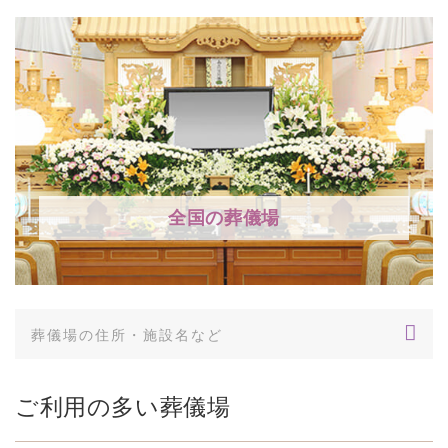
全国の葬儀場
ご利用の多い葬儀場