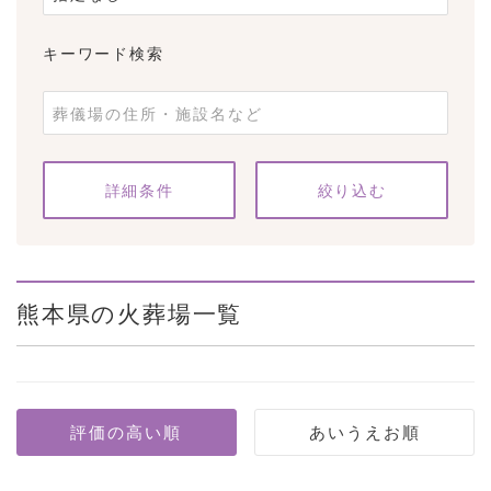
キーワード検索
条件をクリア
詳細条件
熊本県の火葬場一覧