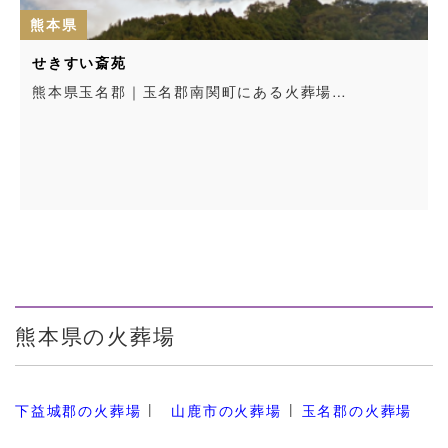
熊本県
せきすい斎苑
熊本県玉名郡｜玉名郡南関町にある火葬場…
熊本県の火葬場
下益城郡の火葬場
山鹿市の火葬場
玉名郡の火葬場