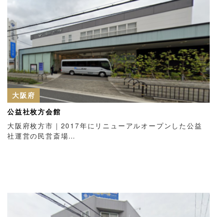
大阪府
公益社枚方会館
大阪府枚方市｜2017年にリニューアルオープンした公益
社運営の民営斎場…