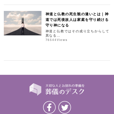
神道と仏教の死生観の違いとは｜神
道では死後故人は家庭を守り続ける
守り神になる
神道と仏教ではその成り立ちからして
異なる…
76544Views