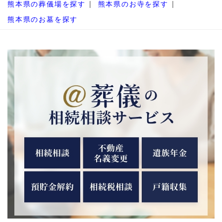
熊本県の葬儀場を探す
熊本県のお寺を探す
熊本県のお墓を探す