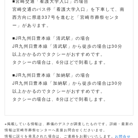
■宮崎交通「看護大学入口」の場合
宮崎交通のバス停「看護大学入口」を下車して、南
西方向に県道337号を進むと「宮崎市葬祭センタ
ー」があります。
■JR九州日豊本線「清武駅」の場合
JR九州日豊本線「清武駅」から徒歩の場合は30分
以上かかるのでタクシーがおすすめです。
タクシーの場合は、6分ほどで到着します。
■JR九州日豊本線「加納駅」の場合
JR九州日豊本線「加納駅」から徒歩の場合は30分
以上かかるのでタクシーがおすすめです。
タクシーの場合は、8分ほどで到着します。
※掲載している情報は、葬儀のデスクが調査したものです。詳細・最新の
情報は宮崎市葬祭センターへ直接お問合せくださいませ。
情報に誤りを発見された場合は、ご連絡をお願いいたします。
お問合せ