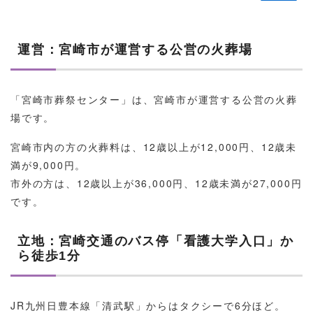
運営：宮崎市が運営する公営の火葬場
「宮崎市葬祭センター」は、宮崎市が運営する公営の火葬
場です。
宮崎市内の方の火葬料は、12歳以上が12,000円、12歳未
満が9,000円。
市外の方は、12歳以上が36,000円、12歳未満が27,000円
です。
立地：宮崎交通のバス停「看護大学入口」か
ら徒歩1分
JR九州日豊本線「清武駅」からはタクシーで6分ほど。