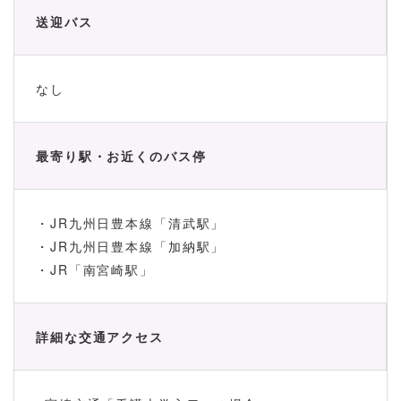
送迎バス
なし
最寄り駅・お近くのバス停
・JR九州日豊本線「清武駅」
・JR九州日豊本線「加納駅」
・JR「南宮崎駅」
詳細な交通アクセス