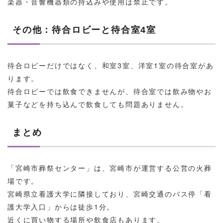
楽器・音響機器類の持込みや使用は禁止です。
その他：待合ロビーと待合室4室
待合ロビーだけではなく、和室3室、洋室1室の待合室があ
ります。
待合ロビーでは飲食できませんが、待合室では飲み物やお
菓子などを持ち込んで飲食しても問題ありません。
まとめ
「宮崎市葬祭センター」は、宮崎市が運営する公営の火葬
場です。
宮崎県立看護大学に隣接しており、宮崎交通のバス停「看
護大学入口」からは徒歩1分。
近くに買い物する場所や飲食店もあります。