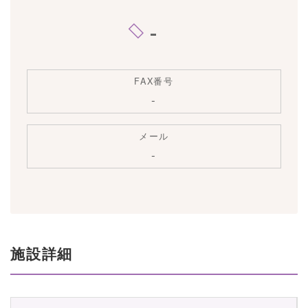
-
FAX番号
-
メール
-
施設詳細