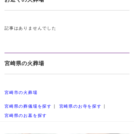
記事はありませんでした
宮崎県の火葬場
宮崎市の火葬場
宮崎県の葬儀場を探す
宮崎県のお寺を探す
宮崎県のお墓を探す