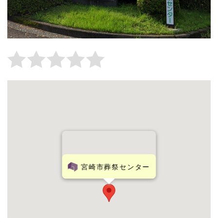
宮崎市葬祭センター