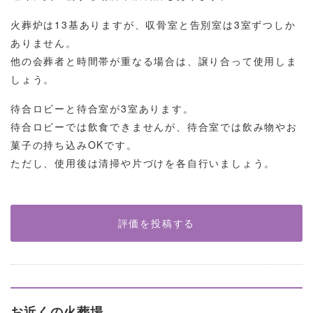
火葬炉は13基ありますが、収骨室と告別室は3室ずつしか
ありません。
他の会葬者と時間帯が重なる場合は、譲り合って使用しま
しょう。
待合ロビーと待合室が3室あります。
待合ロビーでは飲食できませんが、待合室では飲み物やお
菓子の持ち込みOKです。
ただし、使用後は清掃や片づけを各自行いましょう。
評価を投稿する
お近くの火葬場