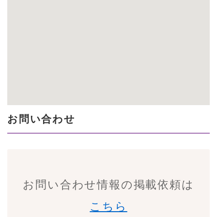
お問い合わせ
お問い合わせ情報の掲載依頼は
こちら