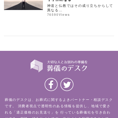
神道と仏教ではその成り立ちからして
異なる…
76590Views
葬儀のデスクは、お葬式に関するよきパートナー・相談デスク
です。
消費者視点で透明性のある情報を提供し、地域で愛さ
れる「適正価格のお見送り」を
行っている葬儀社を引き合わ