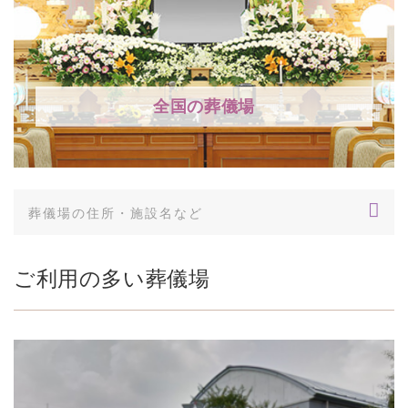
全国の葬儀場
ご利用の多い葬儀場