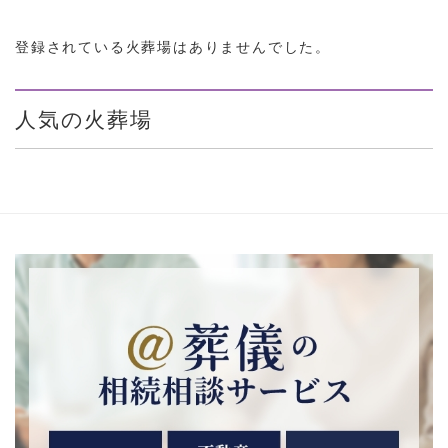
登録されている火葬場はありませんでした。
人気の火葬場