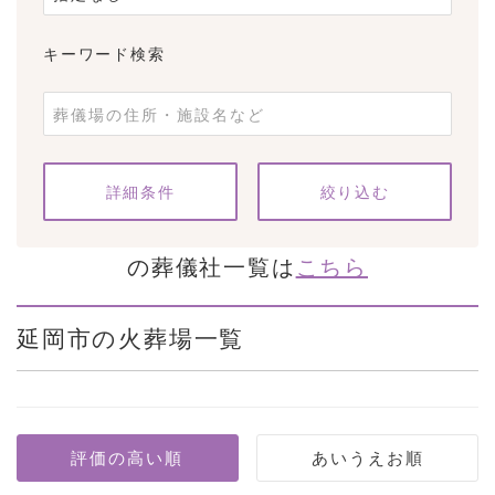
キーワード検索
条件をクリア
詳細条件
の葬儀社一覧は
こちら
延岡市の火葬場一覧