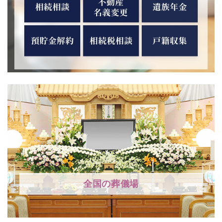
全国の葬儀場