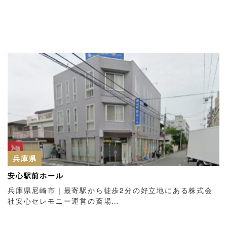
兵庫県
安心駅前ホール
兵庫県尼崎市｜最寄駅から徒歩2分の好立地にある株式会
社安心セレモニー運営の斎場…