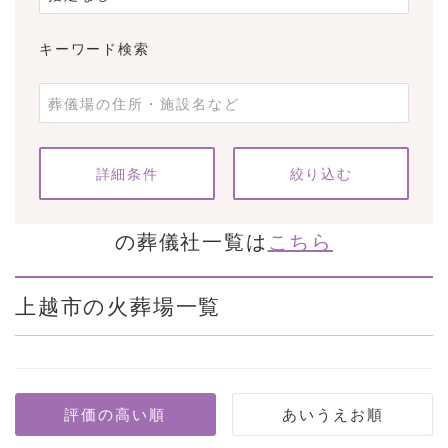
キーワード検索
条件をクリア
詳細条件
の葬儀社一覧は
こちら
上越市の火葬場一覧