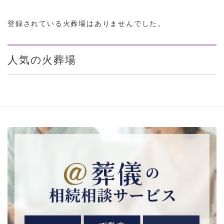
登録されている火葬場はありませんでした。
人気の火葬場