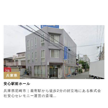
兵庫県
安心駅前ホール
兵庫県尼崎市｜最寄駅から徒歩2分の好立地にある株式会
社安心セレモニー運営の斎場…