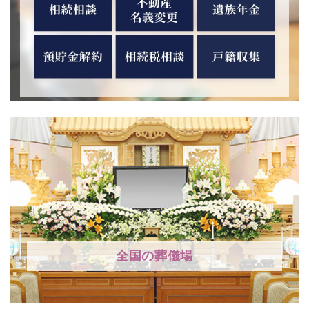
全国の葬儀場