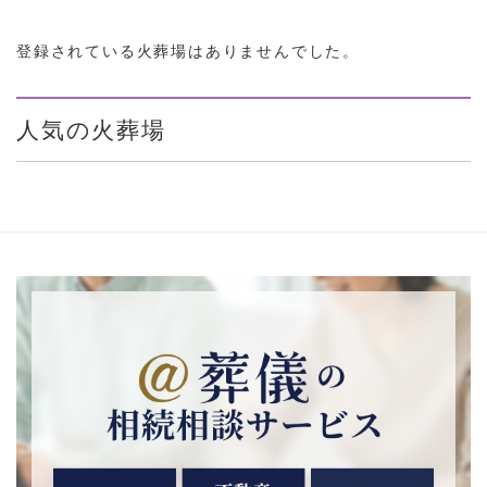
登録されている火葬場はありませんでした。
人気の火葬場