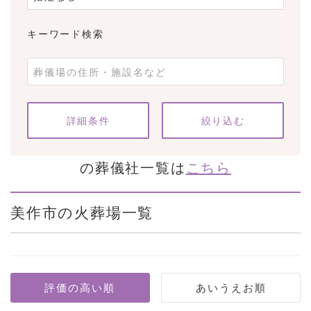
キーワード検索
条件をクリア
詳細条件
の葬儀社一覧は
こちら
美作市の火葬場一覧