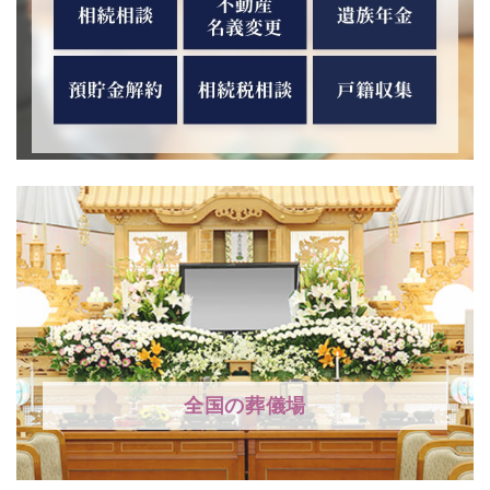
全国の葬儀場