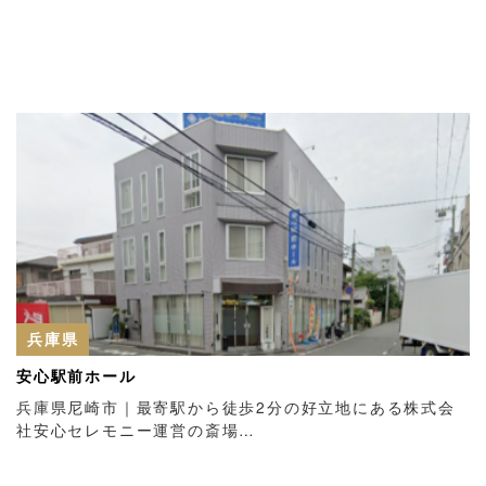
兵庫県
安心駅前ホール
兵庫県尼崎市｜最寄駅から徒歩2分の好立地にある株式会
社安心セレモニー運営の斎場…