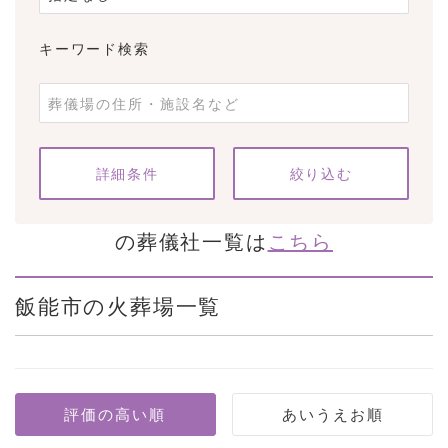
キーワード検索
条件をクリア
詳細条件
の葬儀社一覧は
こちら
飯能市の火葬場一覧