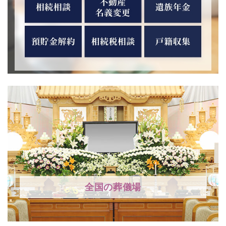
全国の葬儀場