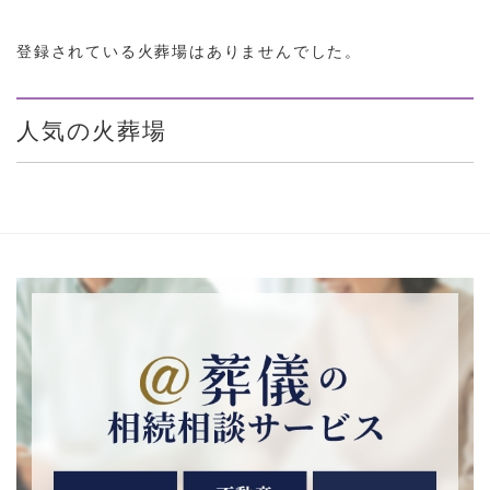
登録されている火葬場はありませんでした。
人気の火葬場