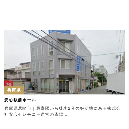
兵庫県
安心駅前ホール
兵庫県尼崎市｜最寄駅から徒歩2分の好立地にある株式会
社安心セレモニー運営の斎場…