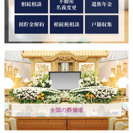
全国の葬儀場