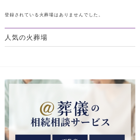
登録されている火葬場はありませんでした。
人気の火葬場