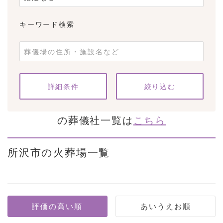
キーワード検索
条件をクリア
詳細条件
の葬儀社一覧は
こちら
所沢市の火葬場一覧