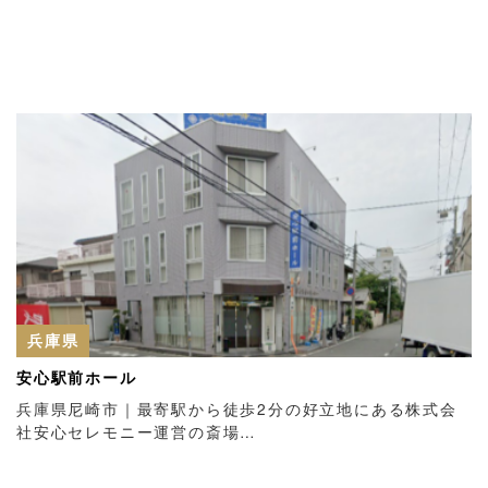
兵庫県
安心駅前ホール
兵庫県尼崎市｜最寄駅から徒歩2分の好立地にある株式会
社安心セレモニー運営の斎場…