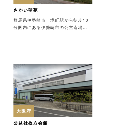
さかい聖苑
群馬県伊勢崎市｜境町駅から徒歩10
分圏内にある伊勢崎市の公営斎場…
大阪府
公益社枚方会館