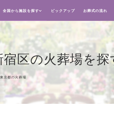
全国から施設を探す
ピックアップ
お葬式の流れ
新宿区の火葬場を探
東京都の火葬場