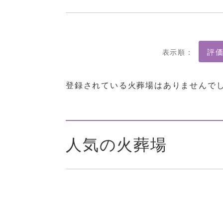
表示順：
登録されている火葬場はありませんで
人気の火葬場