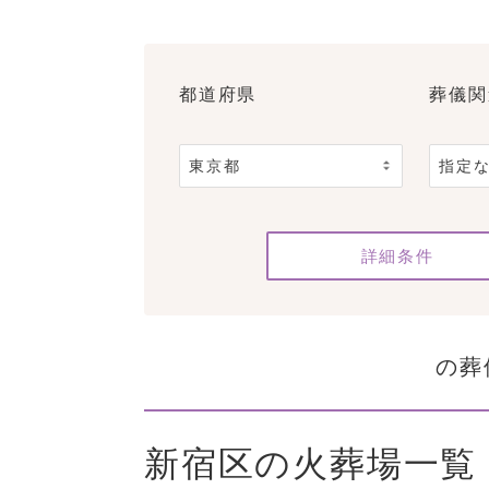
都道府県
葬儀関
詳細条件
の葬
新宿区の火葬場一覧