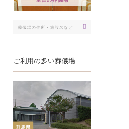
ご利用の多い葬儀場
群馬県