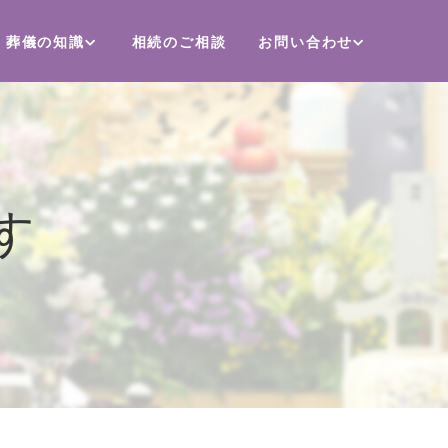
葬儀の知識
相続のご相談
お問い合わせ
す