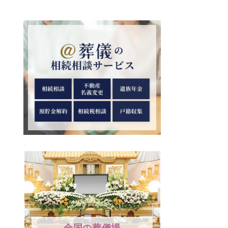
全国の葬儀場