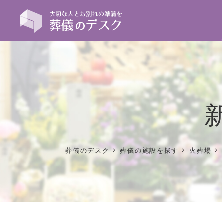
>
>
>
葬儀のデスク
葬儀の施設を探す
火葬場