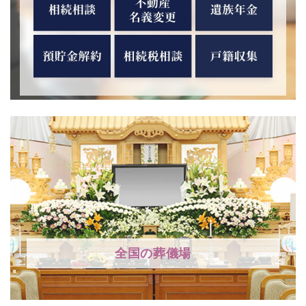
全国の葬儀場