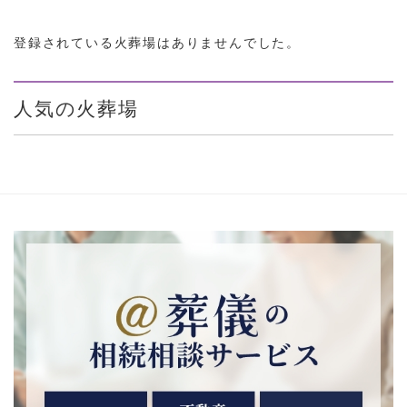
登録されている火葬場はありませんでした。
人気の火葬場