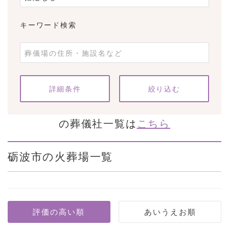
キーワード検索
条件をクリア
詳細条件
の葬儀社一覧は
こちら
砺波市の火葬場一覧