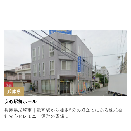
兵庫県
安心駅前ホール
兵庫県尼崎市｜最寄駅から徒歩2分の好立地にある株式会
社安心セレモニー運営の斎場…