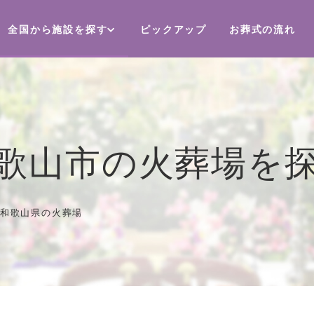
全国から施設を探す
ピックアップ
お葬式の流れ
歌山市の火葬場を
和歌山県の火葬場