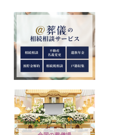
全国の葬儀場