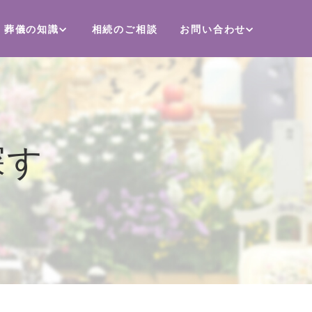
葬儀の知識
相続のご相談
お問い合わせ
探す