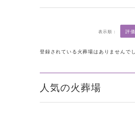
表示順：
登録されている火葬場はありませんで
人気の火葬場