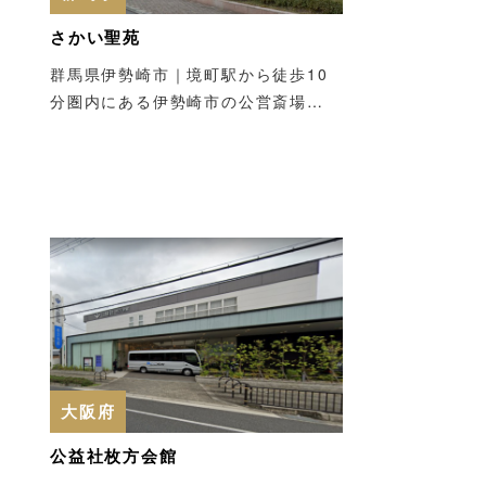
さかい聖苑
群馬県伊勢崎市｜境町駅から徒歩10
分圏内にある伊勢崎市の公営斎場…
大阪府
公益社枚方会館