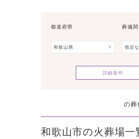
都道府県
葬儀関
詳細条件
の葬
和歌山市の火葬場一