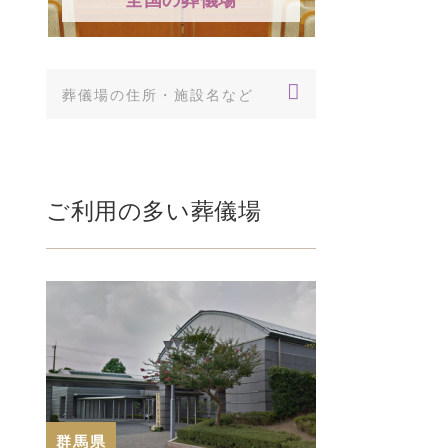
ご利用の多い葬儀場
群馬県