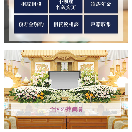
全国の葬儀場