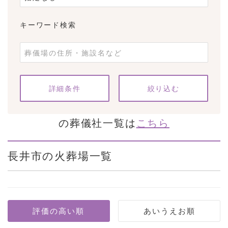
キーワード検索
条件をクリア
詳細条件
の葬儀社一覧は
こちら
長井市の火葬場一覧