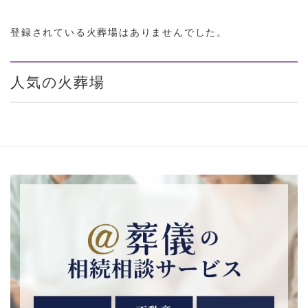
登録されている火葬場はありませんでした。
人気の火葬場