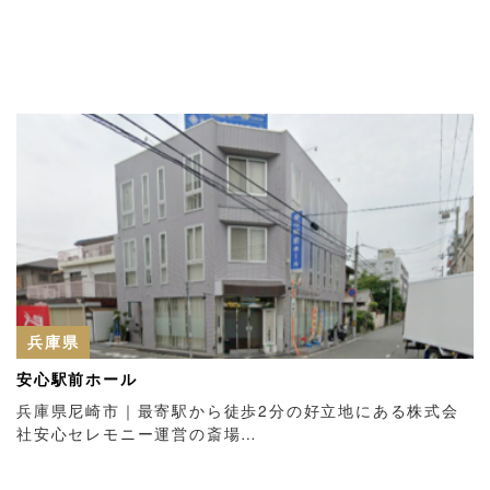
兵庫県
安心駅前ホール
兵庫県尼崎市｜最寄駅から徒歩2分の好立地にある株式会
社安心セレモニー運営の斎場…