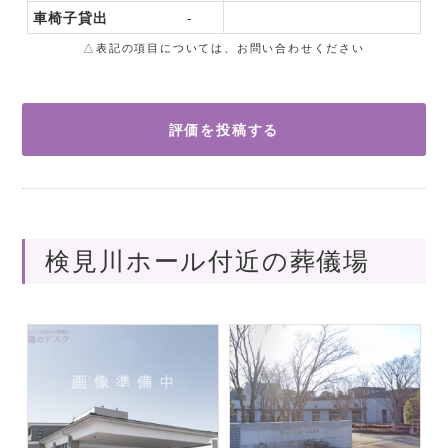
車椅子貸出
-
△表記の項目については、お問い合わせください
評価を投稿する
検見川ホール付近の葬儀場