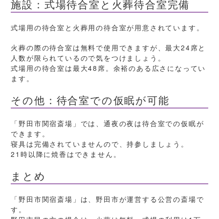
施設：式場待合室と火葬待合室完備
式場用の待合室と火葬用の待合室が用意されています。
火葬の際の待合室は無料で使用できますが、最大24席と
人数が限られているので気をつけましょう。
式場用の待合室は最大48席。余裕のある広さになってい
ます。
その他：待合室での仮眠が可能
「野田市関宿斎場」では、通夜の夜は待合室での仮眠が
できます。
寝具は完備されていませんので、持参しましょう。
21時以降に焼香はできません。
まとめ
「野田市関宿斎場」は、野田市が運営する公営の斎場で
す。