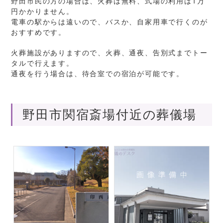
野田市民の方の場合は、火葬は無料、式場の利用は1万
円かかりません。
電車の駅からは遠いので、バスか、自家用車で行くのが
おすすめです。
火葬施設がありますので、火葬、通夜、告別式までトー
タルで行えます。
通夜を行う場合は、待合室での宿泊が可能です。
野田市関宿斎場付近の葬儀場