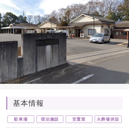
基本情報
駐車場
宿泊施設
安置室
火葬場併設