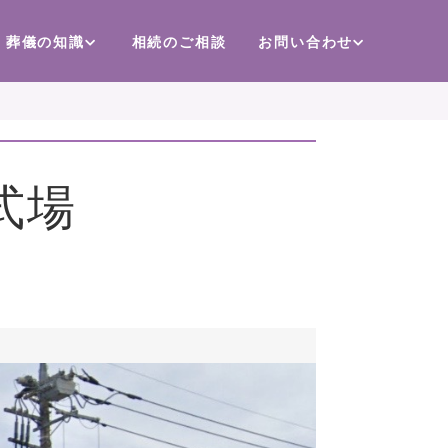
葬儀の知識
相続のご相談
お問い合わせ
式場