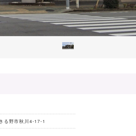
あきる野市秋川4-17-1