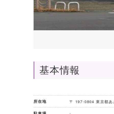
基本情報
所在地
〒 197-0804 東京都
駐車場
-