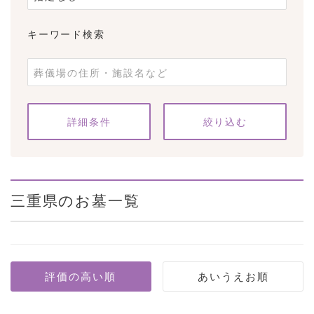
キーワード検索
条件をクリア
詳細条件
三重県のお墓一覧