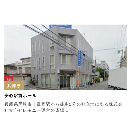
兵庫県
安心駅前ホール
兵庫県尼崎市｜最寄駅から徒歩2分の好立地にある株式会
社安心セレモニー運営の斎場…