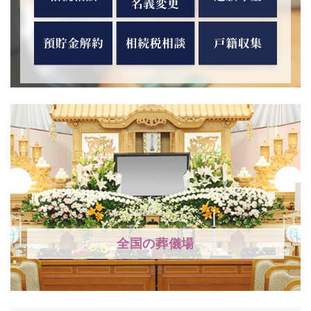
全国の葬儀場