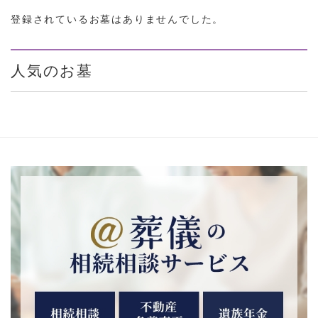
登録されているお墓はありませんでした。
人気のお墓