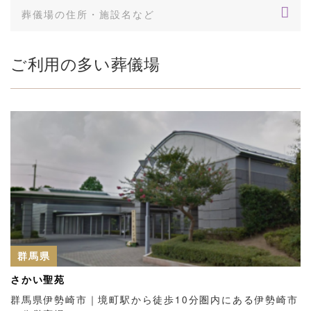
ご利用の多い葬儀場
群馬県
さかい聖苑
群馬県伊勢崎市｜境町駅から徒歩10分圏内にある伊勢崎市