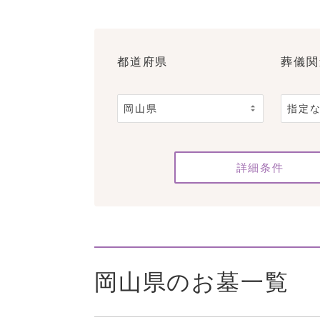
都道府県
葬儀関
詳細条件
岡山県のお墓一覧