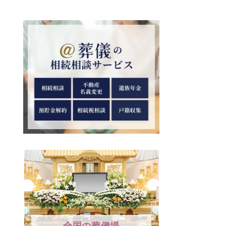
全国の葬儀場