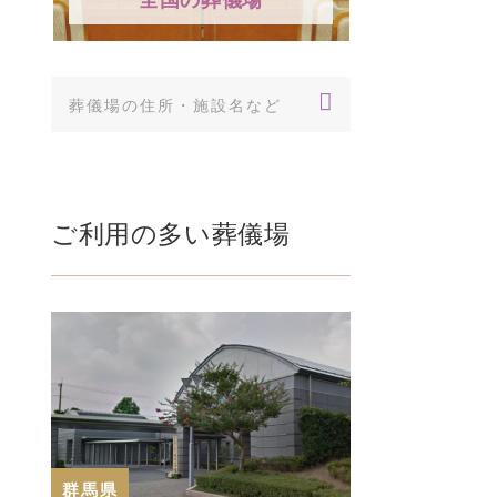
ご利用の多い葬儀場
群馬県