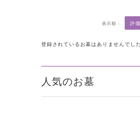
表示順：
登録されているお墓はありませんでし
人気のお墓