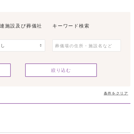
連施設及び葬儀社
キーワード検索
条件をクリア