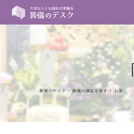
>
>
葬儀のデスク
葬儀の施設を探す
お墓