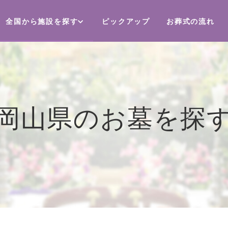
全国から施設を探す
ピックアップ
お葬式の流れ
岡山県のお墓を探