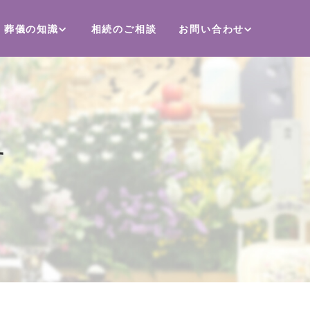
葬儀の知識
相続のご相談
お問い合わせ
す