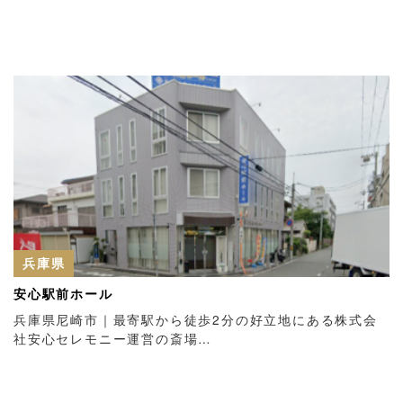
兵庫県
安心駅前ホール
兵庫県尼崎市｜最寄駅から徒歩2分の好立地にある株式会
社安心セレモニー運営の斎場…