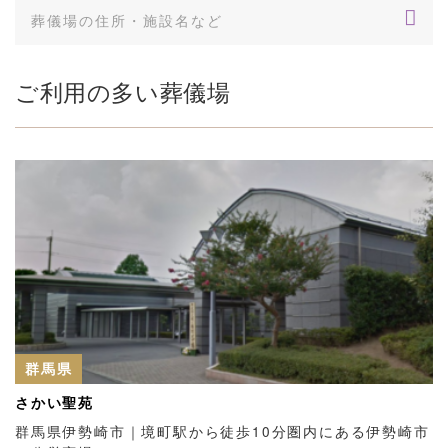
ご利用の多い葬儀場
群馬県
さかい聖苑
群馬県伊勢崎市｜境町駅から徒歩10分圏内にある伊勢崎市