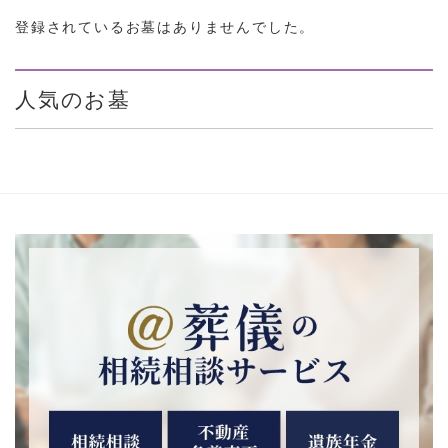
登録されているお墓はありませんでした。
人気のお墓