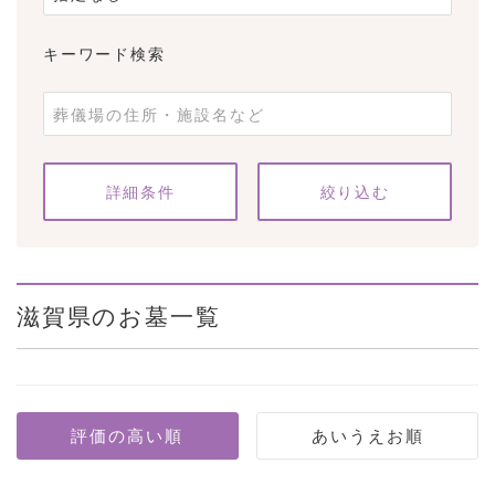
キーワード検索
条件をクリア
詳細条件
滋賀県のお墓一覧