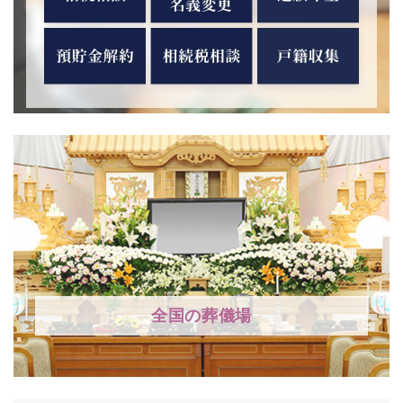
全国の葬儀場