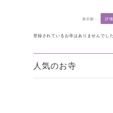
表示順：
登録されているお寺はありませんでし
人気のお寺