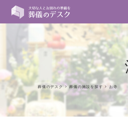
>
>
葬儀のデスク
葬儀の施設を探す
お寺