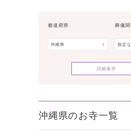
都道府県
葬儀関
詳細条件
沖縄県のお寺一覧