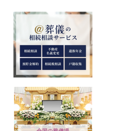
全国の葬儀場