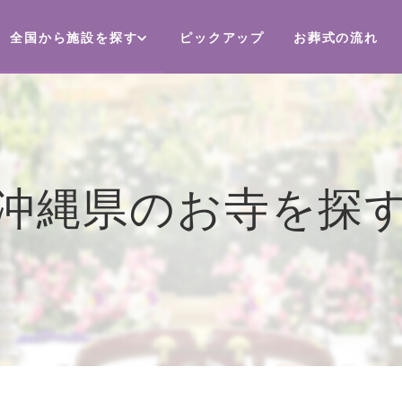
全国から施設を探す
ピックアップ
お葬式の流れ
沖縄県のお寺を探