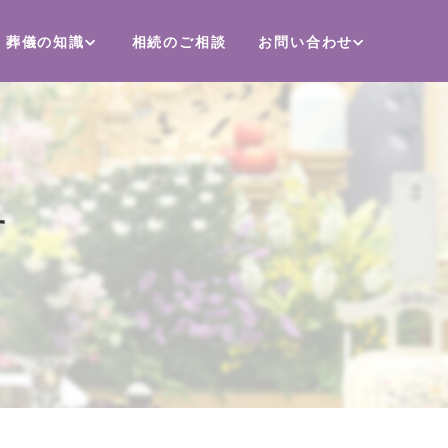
葬儀の知識
相続のご相談
お問い合わせ
す