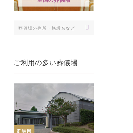
ご利用の多い葬儀場
群馬県