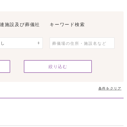
連施設及び葬儀社
キーワード検索
条件をクリア