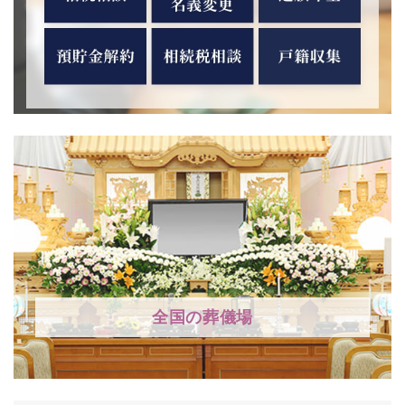
全国の葬儀場