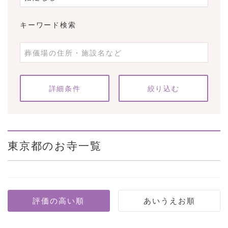
キーワード検索
条件をクリア
詳細条件
東京都のお寺一覧