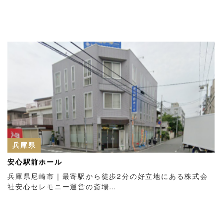
兵庫県
安心駅前ホール
兵庫県尼崎市｜最寄駅から徒歩2分の好立地にある株式会
社安心セレモニー運営の斎場…