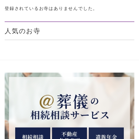
登録されているお寺はありませんでした。
人気のお寺