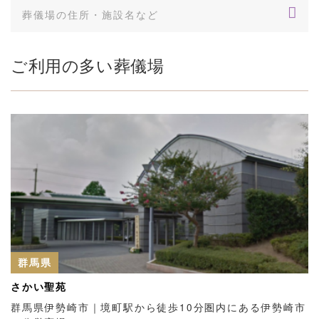
ご利用の多い葬儀場
群馬県
さかい聖苑
群馬県伊勢崎市｜境町駅から徒歩10分圏内にある伊勢崎市