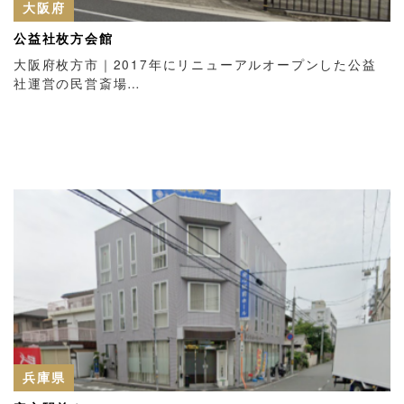
大阪府
公益社枚方会館
大阪府枚方市｜2017年にリニューアルオープンした公益
社運営の民営斎場…
兵庫県