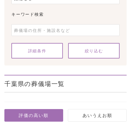
キーワード検索
条件をクリア
詳細条件
千葉県の葬儀場一覧