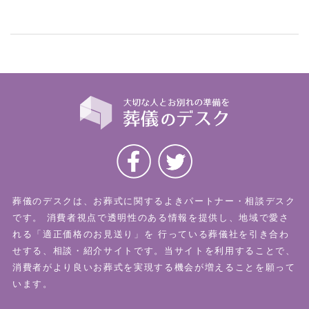
葬儀のデスクは、お葬式に関するよきパートナー・相談デスク
です。
消費者視点で透明性のある情報を提供し、地域で愛さ
れる「適正価格のお見送り」を
行っている葬儀社を引き合わ
せする、相談・紹介サイトです。当サイトを利用することで、
消費者がより良いお葬式を実現する機会が増えることを願って
います。