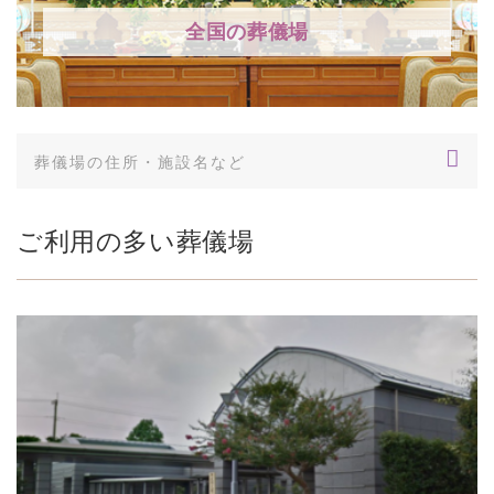
全国の葬儀場
ご利用の多い葬儀場