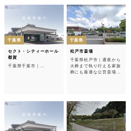
千葉県
千葉県
セクト・シティーホール
松戸市斎場
都賀
千葉県松戸市｜通夜から
千葉県千葉市｜…
火葬まで執り行える家族
葬にも最適な公営斎場…