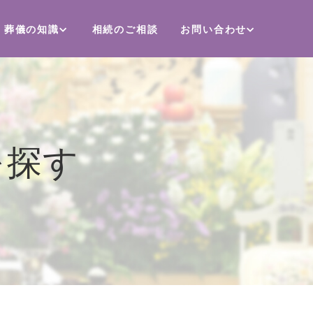
葬儀の知識
相続のご相談
お問い合わせ
を探す