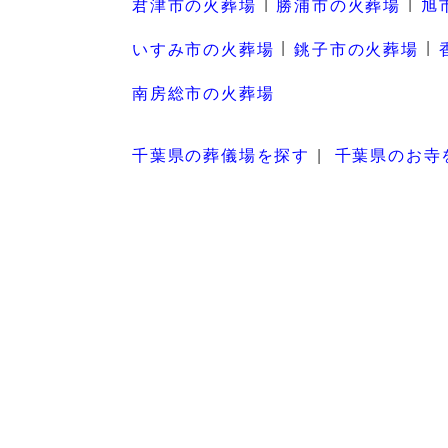
君津市の火葬場
勝浦市の火葬場
旭
いすみ市の火葬場
銚子市の火葬場
南房総市の火葬場
千葉県の葬儀場を探す
千葉県のお寺