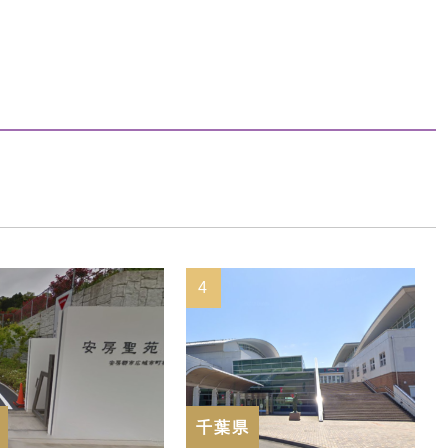
4
5
千葉県
千葉県