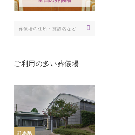
ご利用の多い葬儀場
群馬県