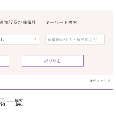
連施設及び葬儀社
キーワード検索
条件をクリア
場一覧