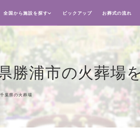
全国から施設を探す
ピックアップ
お葬式の流れ
県勝浦市の火葬場
千葉県の火葬場