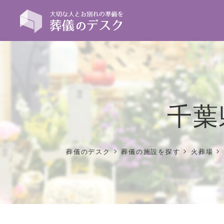
千葉
>
>
>
葬儀のデスク
葬儀の施設を探す
火葬場