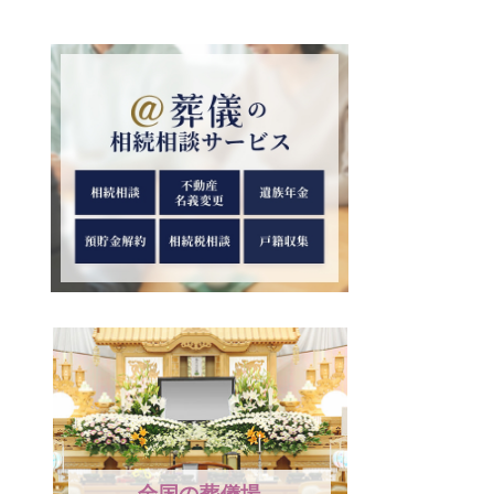
全国の葬儀場