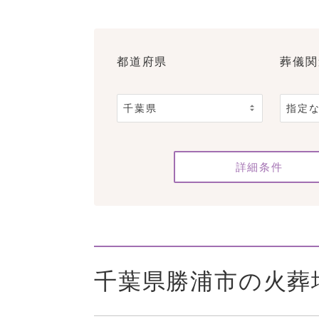
都道府県
葬儀関
詳細条件
千葉県勝浦市の火葬