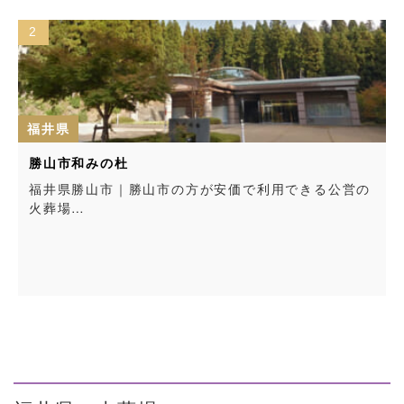
2
福井県
勝山市和みの杜
福井県勝山市｜勝山市の方が安価で利用できる公営の
火葬場…