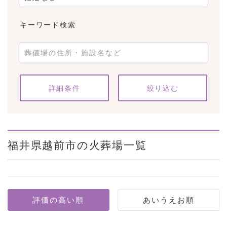
キーワード検索
条件をクリア
詳細条件
福井県越前市の火葬場一覧