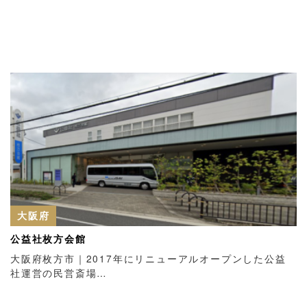
大阪府
公益社枚方会館
大阪府枚方市｜2017年にリニューアルオープンした公益
社運営の民営斎場…