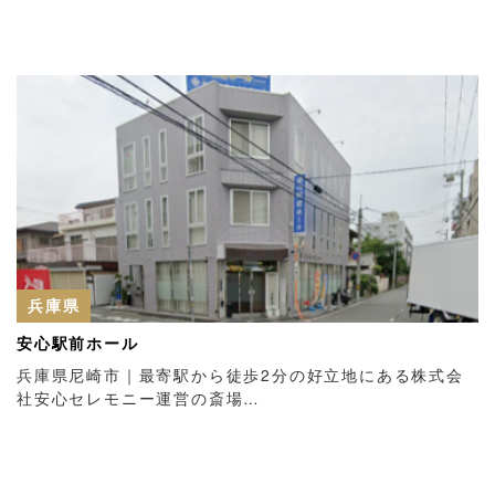
兵庫県
安心駅前ホール
兵庫県尼崎市｜最寄駅から徒歩2分の好立地にある株式会
社安心セレモニー運営の斎場…