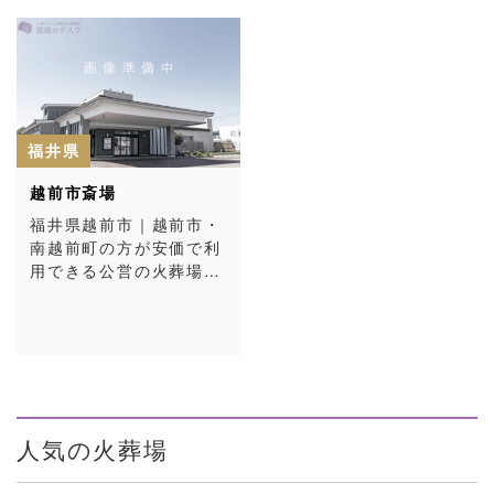
福井県
越前市斎場
福井県越前市｜越前市・
南越前町の方が安価で利
用できる公営の火葬場…
人気の火葬場