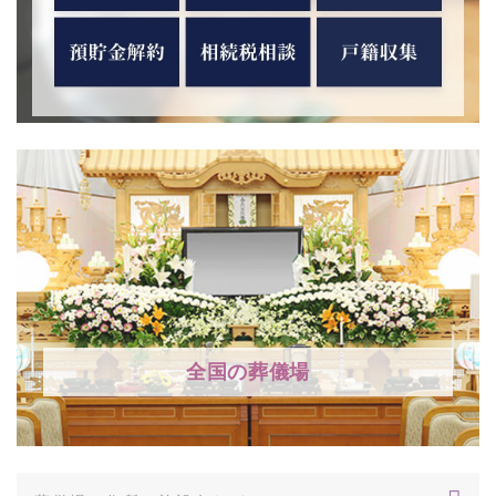
全国の葬儀場