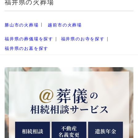
福井県の火葬場
勝山市の火葬場
越前市の火葬場
福井県の葬儀場を探す
福井県のお寺を探す
福井県のお墓を探す