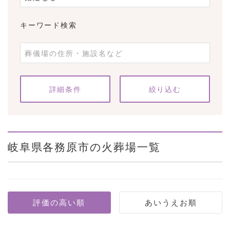
キーワード検索
条件をクリア
詳細条件
岐阜県各務原市の火葬場一覧