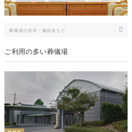
ご利用の多い葬儀場