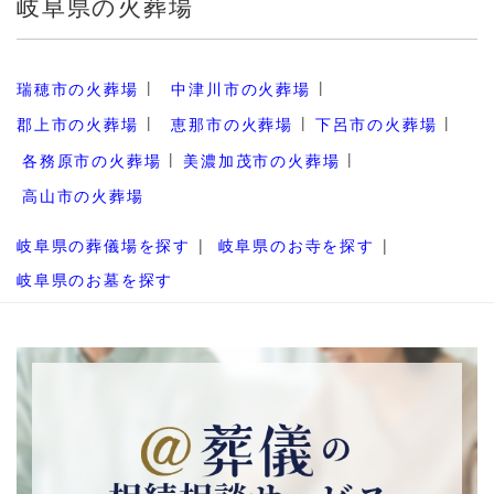
岐阜県の火葬場
瑞穂市の火葬場
中津川市の火葬場
郡上市の火葬場
恵那市の火葬場
下呂市の火葬場
各務原市の火葬場
美濃加茂市の火葬場
高山市の火葬場
岐阜県の葬儀場を探す
岐阜県のお寺を探す
岐阜県のお墓を探す