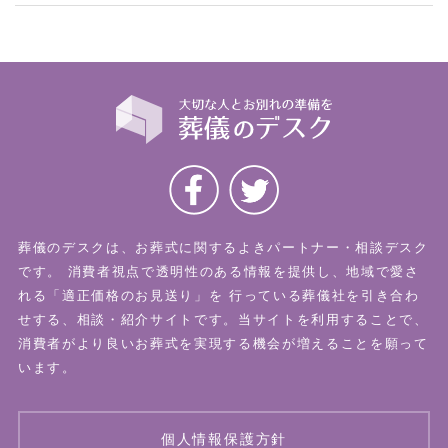
葬儀のデスクは、お葬式に関するよきパートナー・相談デスク
です。
消費者視点で透明性のある情報を提供し、地域で愛さ
れる「適正価格のお見送り」を
行っている葬儀社を引き合わ
せする、相談・紹介サイトです。当サイトを利用することで、
消費者がより良いお葬式を実現する機会が増えることを願って
います。
個人情報保護方針