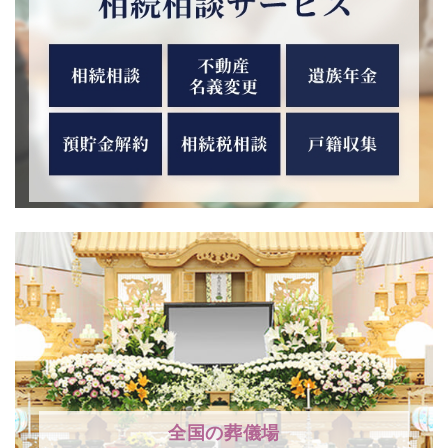
全国の葬儀場