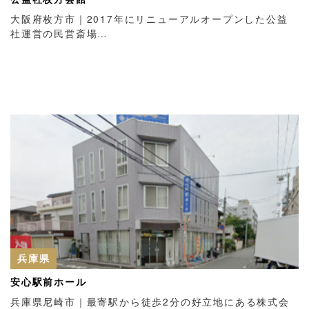
大阪府枚方市｜2017年にリニューアルオープンした公益
社運営の民営斎場…
兵庫県
安心駅前ホール
兵庫県尼崎市｜最寄駅から徒歩2分の好立地にある株式会