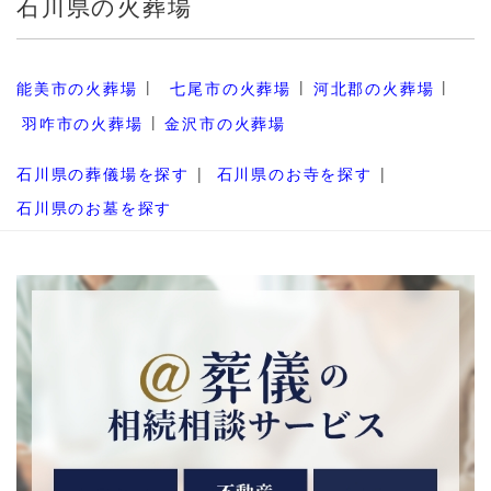
石川県の火葬場
能美市の火葬場
七尾市の火葬場
河北郡の火葬場
羽咋市の火葬場
金沢市の火葬場
石川県の葬儀場を探す
石川県のお寺を探す
石川県のお墓を探す