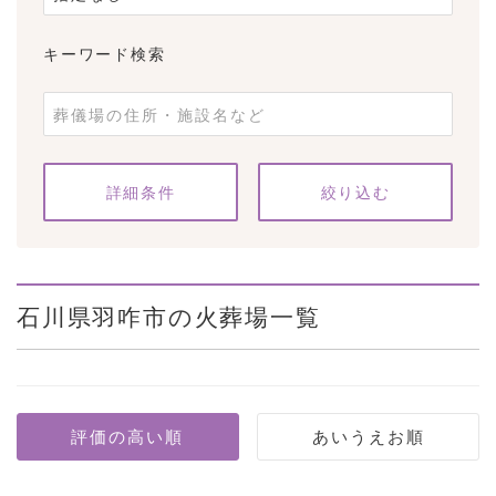
キーワード検索
条件をクリア
詳細条件
石川県羽咋市の火葬場一覧