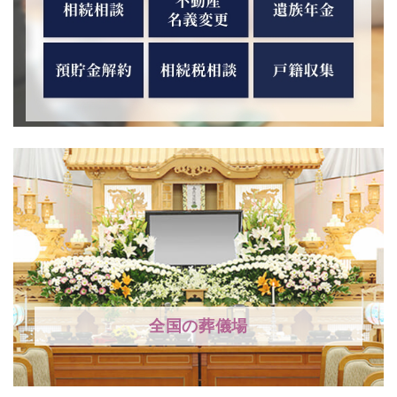
全国の葬儀場