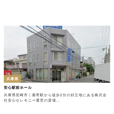
兵庫県
安心駅前ホール
兵庫県尼崎市｜最寄駅から徒歩2分の好立地にある株式会
社安心セレモニー運営の斎場…