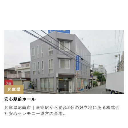
兵庫県
安心駅前ホール
兵庫県尼崎市｜最寄駅から徒歩2分の好立地にある株式会
社安心セレモニー運営の斎場…