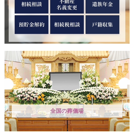
全国の葬儀場