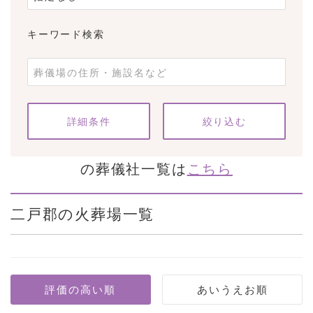
キーワード検索
条件をクリア
詳細条件
の葬儀社一覧は
こちら
二戸郡の火葬場一覧