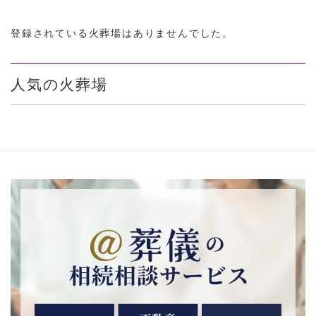
登録されている火葬場はありませんでした。
人気の火葬場