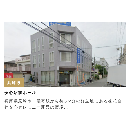
兵庫県
安心駅前ホール
兵庫県尼崎市｜最寄駅から徒歩2分の好立地にある株式会
社安心セレモニー運営の斎場…