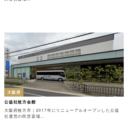
大阪府
公益社枚方会館
大阪府枚方市｜2017年にリニューアルオープンした公益
社運営の民営斎場…