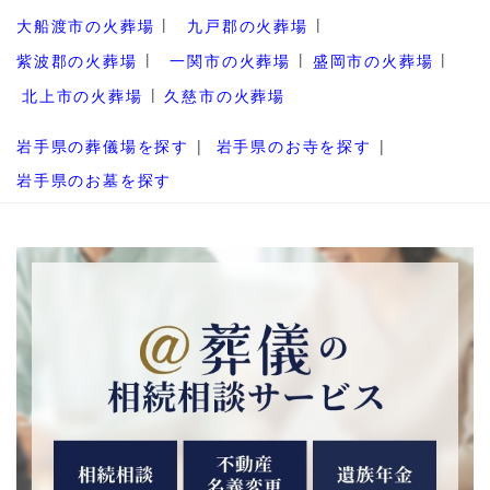
大船渡市の火葬場
九戸郡の火葬場
紫波郡の火葬場
一関市の火葬場
盛岡市の火葬場
北上市の火葬場
久慈市の火葬場
岩手県の葬儀場を探す
岩手県のお寺を探す
岩手県のお墓を探す