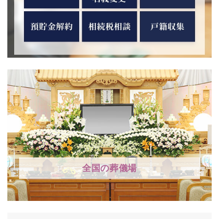
全国の葬儀場