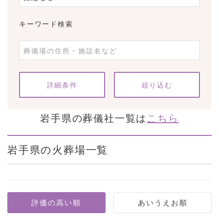
キーワード検索
条件をクリア
詳細条件
岩手県の葬儀社一覧は
こちら
岩手県の火葬場一覧