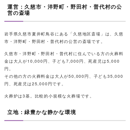
運営：久慈市・洋野町・野田村・普代村の公
営の斎場
岩手県久慈市夏井町鳥谷にある「久慈地区斎場」は、久慈
市・洋野町・野田村・普代村の公営の斎場です。
久慈市・洋野町・野田村・普代村に住んでいる方の火葬料
金は大人が10,000円、子ども7,000円、死産児は5,000
円。
その他の方の火葬料金は大人が50,000円、子ども35,000
円、死産児は25,000円です。
火葬炉は3基。比較的小規模な火葬場です。
立地：緑豊かな静かな環境