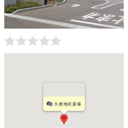
久慈地区斎場