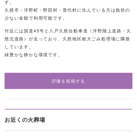
す。
久慈市・洋野町・野田村・普代村に住んでいる方は負担の
少ない金額で利用可能です。
付近には国道45号と八戸久慈自動車道（洋野階上道路・久
慈北道路）が走っており、久慈地区粗大ごみ処理場に隣接
しています。
緑豊かな静かな環境です。
評価を投稿する
お近くの火葬場