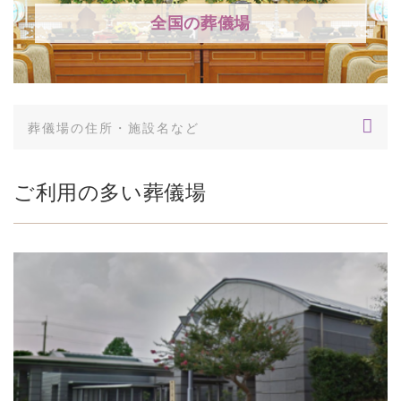
全国の葬儀場
ご利用の多い葬儀場