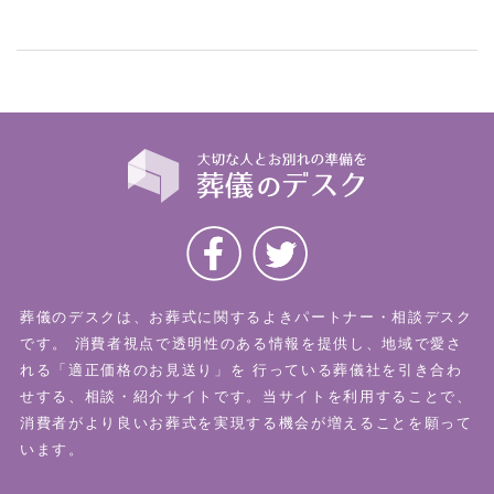
葬儀のデスクは、お葬式に関するよきパートナー・相談デスク
です。
消費者視点で透明性のある情報を提供し、地域で愛さ
れる「適正価格のお見送り」を
行っている葬儀社を引き合わ
せする、相談・紹介サイトです。当サイトを利用することで、
消費者がより良いお葬式を実現する機会が増えることを願って
います。