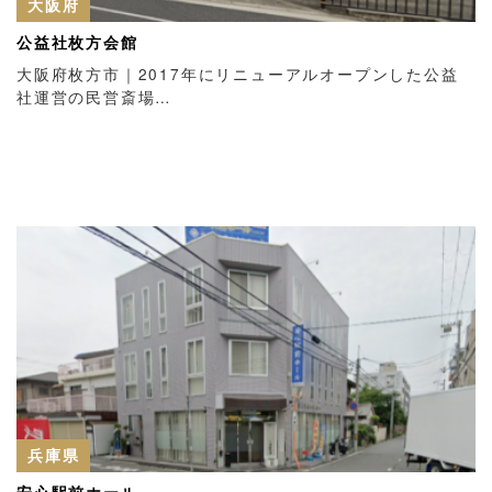
大阪府
公益社枚方会館
大阪府枚方市｜2017年にリニューアルオープンした公益
社運営の民営斎場…
兵庫県