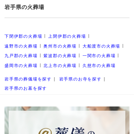
岩手県の火葬場
下閉伊郡の火葬場
上閉伊郡の火葬場
遠野市の火葬場
奥州市の火葬場
大船渡市の火葬場
九戸郡の火葬場
紫波郡の火葬場
一関市の火葬場
盛岡市の火葬場
北上市の火葬場
久慈市の火葬場
岩手県の葬儀場を探す
岩手県のお寺を探す
岩手県のお墓を探す