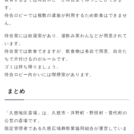
す。
待合ロビーでは複数の遺族が利用するため飲食はできませ
ん。
待合室には給湯室があり、湯飲み茶わんなどが用意されて
います。
待合室では飲食できますが、飲食物は各自で用意、自分た
ちで片付けるのがルールです。
ゴミは持ち帰りましょう。
待合ロビー向かいには喫煙室があります。
まとめ
「久慈地区斎場」は、久慈市・洋野町・野田村・普代村の
公営の斎場です。
指定管理者である久慈広域葬祭業協同組合が運営していま