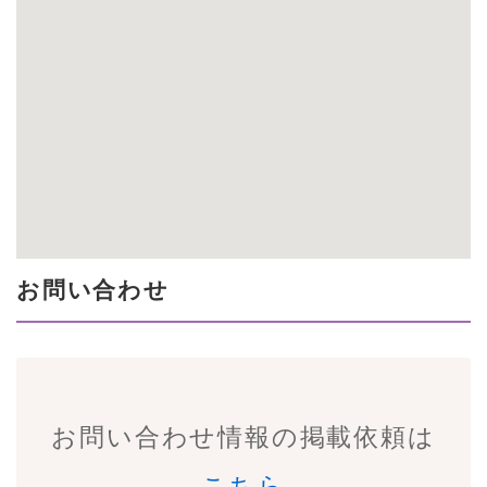
お問い合わせ
お問い合わせ情報の掲載依頼は
こちら