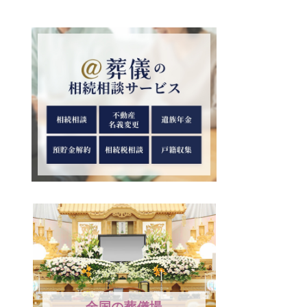
全国の葬儀場