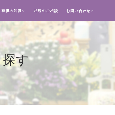
葬儀の知識
相続のご相談
お問い合わせ
を探す