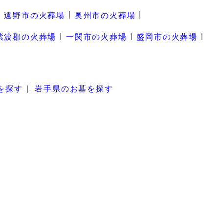
遠野市の火葬場
奥州市の火葬場
紫波郡の火葬場
一関市の火葬場
盛岡市の火葬場
を探す
岩手県のお墓を探す