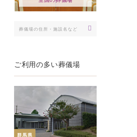
ご利用の多い葬儀場
群馬県