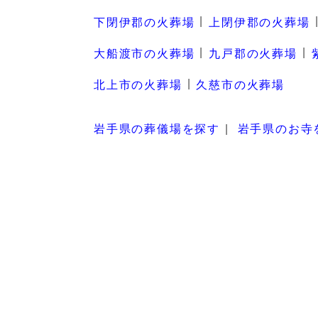
下閉伊郡の火葬場
上閉伊郡の火葬場
大船渡市の火葬場
九戸郡の火葬場
北上市の火葬場
久慈市の火葬場
岩手県の葬儀場を探す
岩手県のお寺