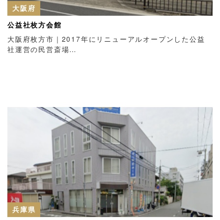
大阪府
公益社枚方会館
大阪府枚方市｜2017年にリニューアルオープンした公益
社運営の民営斎場…
兵庫県