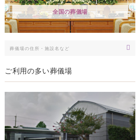
全国の葬儀場
ご利用の多い葬儀場