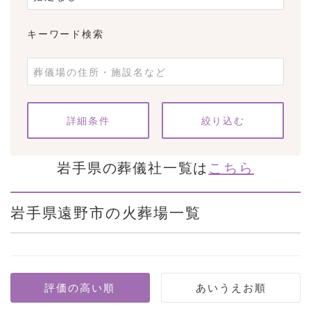
キーワード検索
条件をクリア
詳細条件
岩手県の葬儀社一覧は
こちら
岩手県遠野市の火葬場一覧