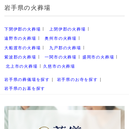
岩手県の火葬場
下閉伊郡の火葬場
上閉伊郡の火葬場
遠野市の火葬場
奥州市の火葬場
大船渡市の火葬場
九戸郡の火葬場
紫波郡の火葬場
一関市の火葬場
盛岡市の火葬場
北上市の火葬場
久慈市の火葬場
岩手県の葬儀場を探す
岩手県のお寺を探す
岩手県のお墓を探す