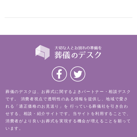
葬儀のデスクは、お葬式に関するよきパートナー・相談デスク
です。
消費者視点で透明性のある情報を提供し、地域で愛さ
れる「適正価格のお見送り」を
行っている葬儀社を引き合わ
せする、相談・紹介サイトです。当サイトを利用することで、
消費者がより良いお葬式を実現する機会が増えることを願って
います。