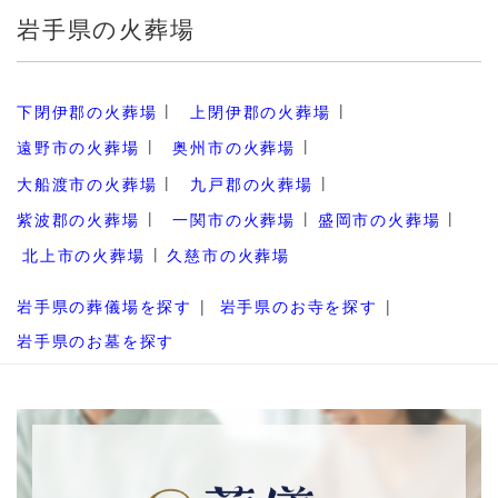
岩手県の火葬場
下閉伊郡の火葬場
上閉伊郡の火葬場
遠野市の火葬場
奥州市の火葬場
大船渡市の火葬場
九戸郡の火葬場
紫波郡の火葬場
一関市の火葬場
盛岡市の火葬場
北上市の火葬場
久慈市の火葬場
岩手県の葬儀場を探す
岩手県のお寺を探す
岩手県のお墓を探す