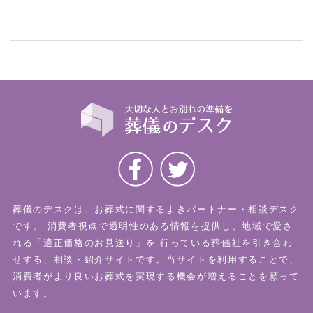
葬儀のデスクは、お葬式に関するよきパートナー・相談デスク
です。
消費者視点で透明性のある情報を提供し、地域で愛さ
れる「適正価格のお見送り」を
行っている葬儀社を引き合わ
せする、相談・紹介サイトです。当サイトを利用することで、
消費者がより良いお葬式を実現する機会が増えることを願って
います。