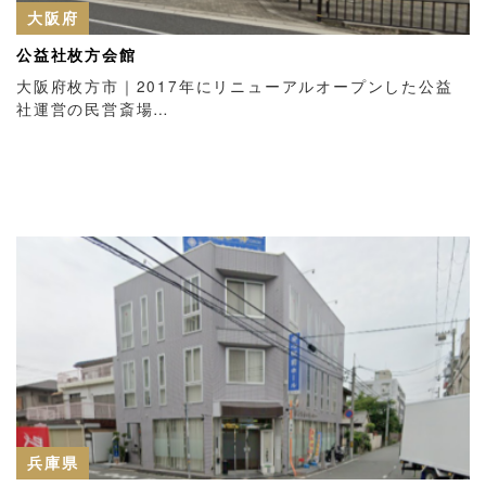
大阪府
公益社枚方会館
大阪府枚方市｜2017年にリニューアルオープンした公益
社運営の民営斎場…
兵庫県