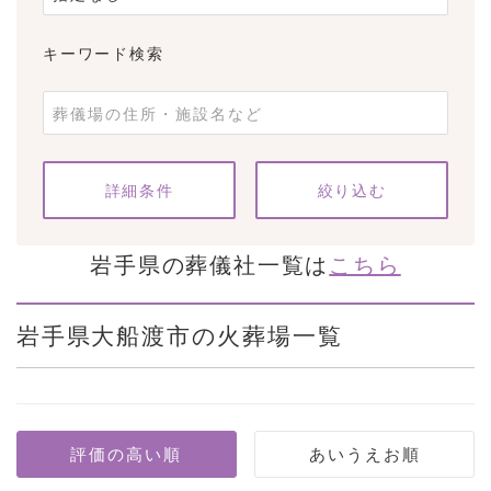
キーワード検索
条件をクリア
詳細条件
岩手県の葬儀社一覧は
こちら
岩手県大船渡市の火葬場一覧