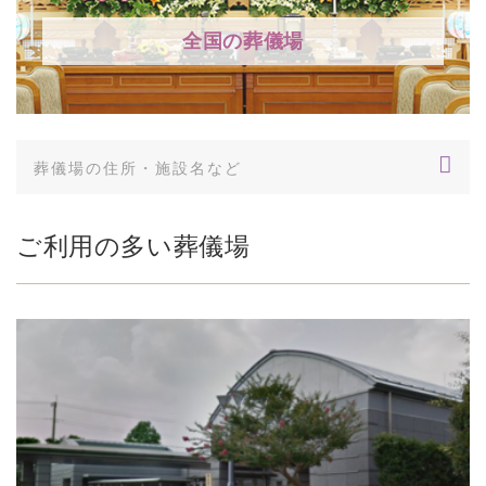
全国の葬儀場
ご利用の多い葬儀場