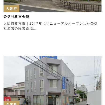
大阪府
公益社枚方会館
大阪府枚方市｜2017年にリニューアルオープンした公益
社運営の民営斎場…
兵庫県