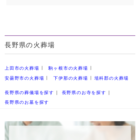
長野県の火葬場
上田市の火葬場
駒ヶ根市の火葬場
安曇野市の火葬場
下伊那の火葬場
埴科郡の火葬場
長野県の葬儀場を探す
長野県のお寺を探す
長野県のお墓を探す