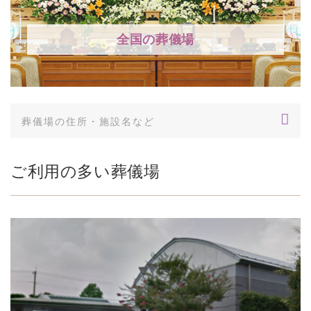
全国の葬儀場
ご利用の多い葬儀場