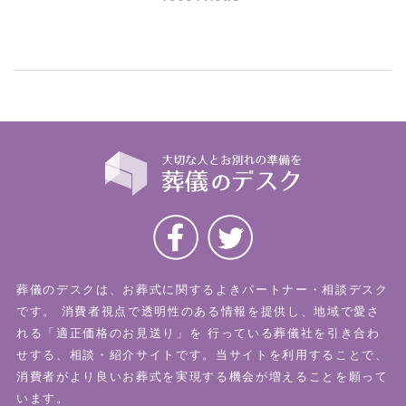
葬儀のデスクは、お葬式に関するよきパートナー・相談デスク
です。
消費者視点で透明性のある情報を提供し、地域で愛さ
れる「適正価格のお見送り」を
行っている葬儀社を引き合わ
せする、相談・紹介サイトです。当サイトを利用することで、
消費者がより良いお葬式を実現する機会が増えることを願って
います。