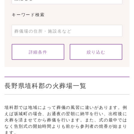
キーワード検索
条件をクリア
詳細条件
長野県埴科郡の火葬場一覧
埴科郡では地域によって葬儀の風習に違いがあります。例
えば坂城町の場合、お通夜の翌朝に納竿を行い、出棺後に
火葬を済ませてから葬儀を行います。また、式の最中では
なく告別式の開始時間よりも前から参列者の焼香が始まり
ます。