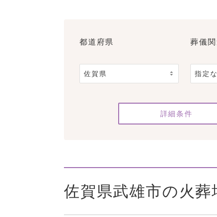
都道府県
葬儀関
詳細条件
佐賀県武雄市の火葬