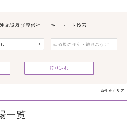
連施設及び葬儀社
キーワード検索
条件をクリア
場一覧