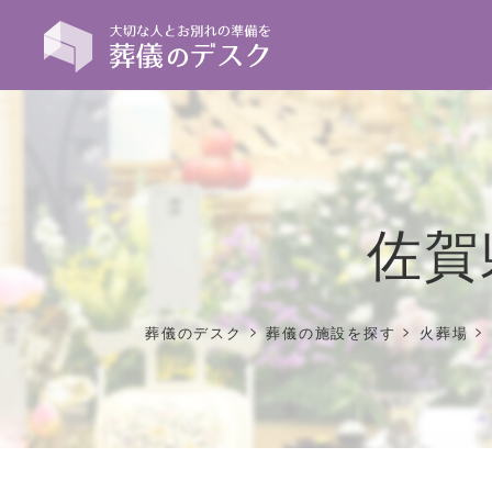
佐賀
>
>
>
葬儀のデスク
葬儀の施設を探す
火葬場