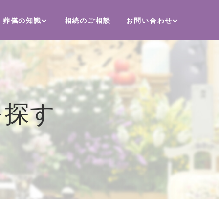
葬儀の知識
相続のご相談
お問い合わせ
を探す