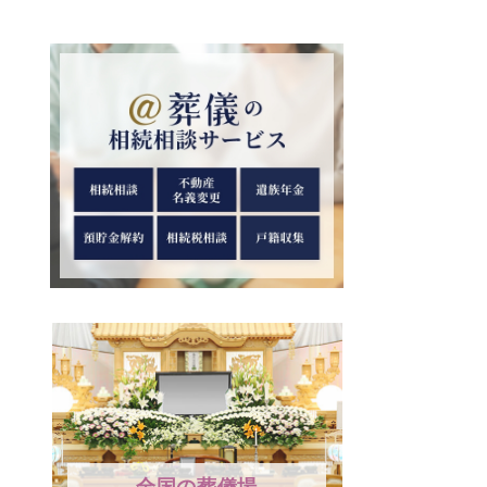
全国の葬儀場