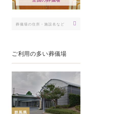
ご利用の多い葬儀場
群馬県