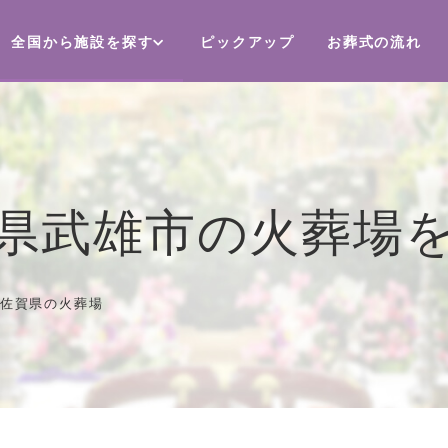
全国から施設を探す
ピックアップ
お葬式の流れ
県武雄市の火葬場
佐賀県の火葬場