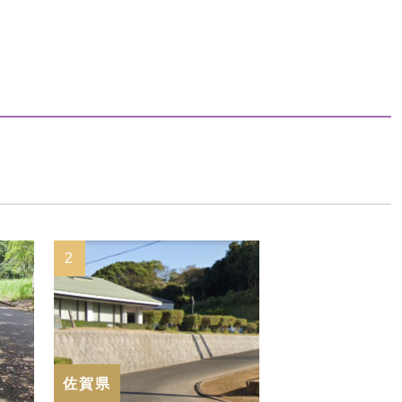
2
佐賀県