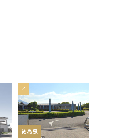
2
徳島県