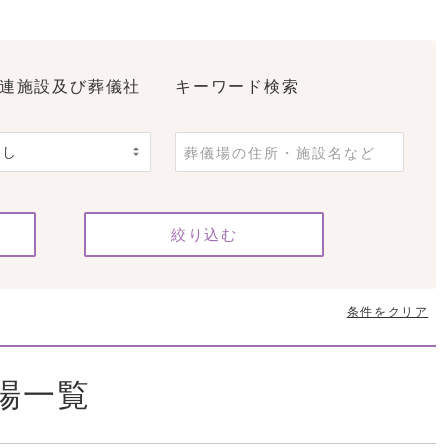
連施設及び葬儀社
キーワード検索
条件をクリア
場一覧