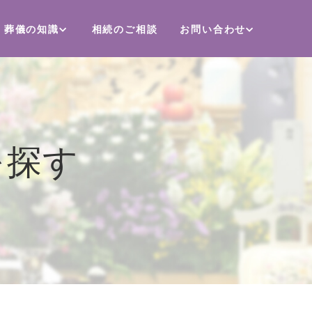
葬儀の知識
相続のご相談
お問い合わせ
を探す