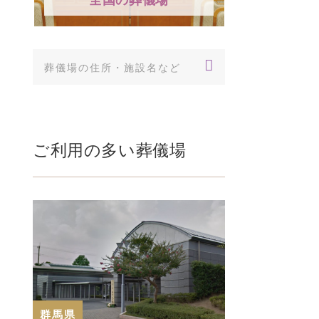
ご利用の多い葬儀場
群馬県