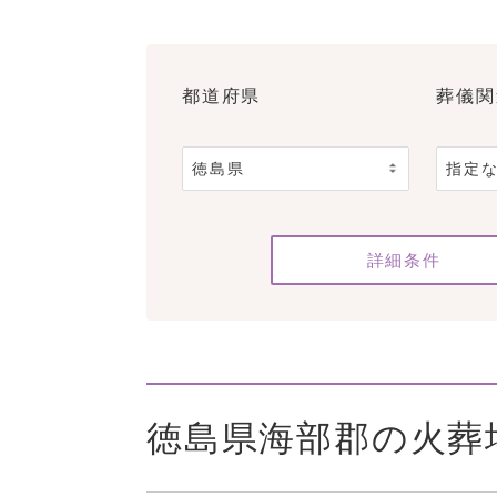
都道府県
葬儀関
詳細条件
徳島県海部郡の火葬