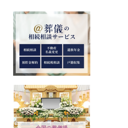
全国の葬儀場