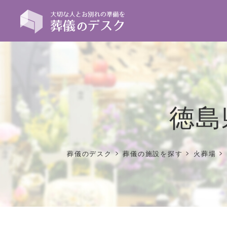
徳島
>
>
>
葬儀のデスク
葬儀の施設を探す
火葬場