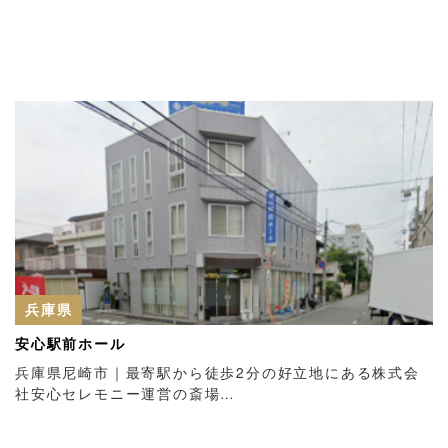
兵庫県
安心駅前ホール
兵庫県尼崎市｜最寄駅から徒歩2分の好立地にある株式会
社安心セレモニー運営の斎場…