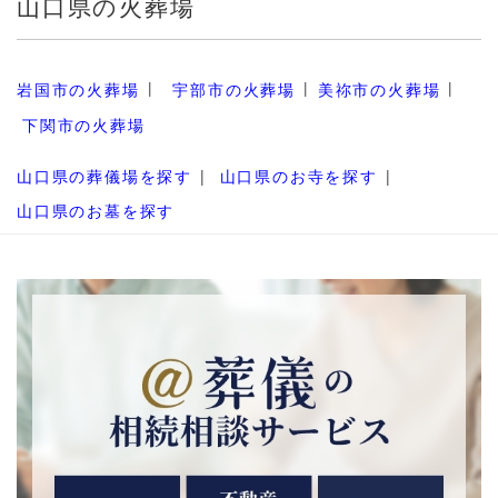
山口県の火葬場
岩国市の火葬場
宇部市の火葬場
美祢市の火葬場
下関市の火葬場
山口県の葬儀場を探す
山口県のお寺を探す
山口県のお墓を探す