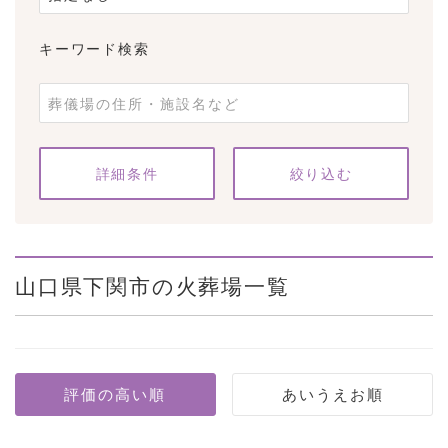
キーワード検索
条件をクリア
詳細条件
山口県下関市の火葬場一覧