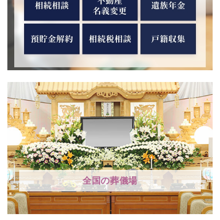
全国の葬儀場