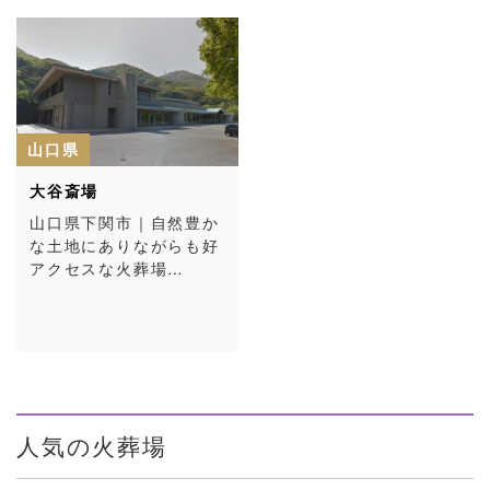
山口県
大谷斎場
山口県下関市｜自然豊か
な土地にありながらも好
アクセスな火葬場…
人気の火葬場