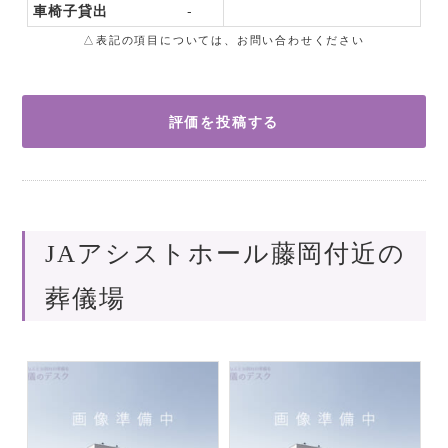
車椅子貸出
-
△表記の項目については、お問い合わせください
評価を投稿する
JAアシストホール藤岡付近の
葬儀場