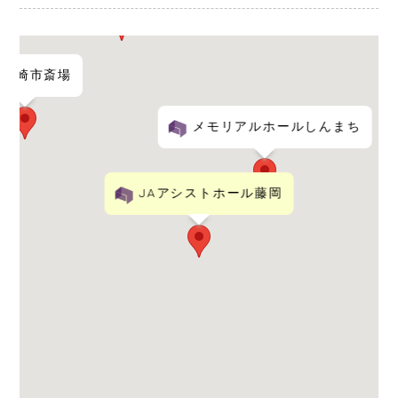
高崎市斎場
メモリアルホールしんまち
JAアシストホール藤岡