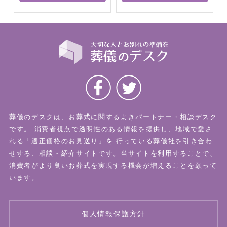
葬儀のデスクは、お葬式に関するよきパートナー・相談デスク
です。
消費者視点で透明性のある情報を提供し、地域で愛さ
れる「適正価格のお見送り」を
行っている葬儀社を引き合わ
せする、相談・紹介サイトです。当サイトを利用することで、
消費者がより良いお葬式を実現する機会が増えることを願って
います。
個人情報保護方針