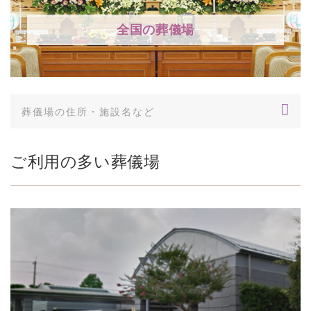
全国の葬儀場
ご利用の多い葬儀場