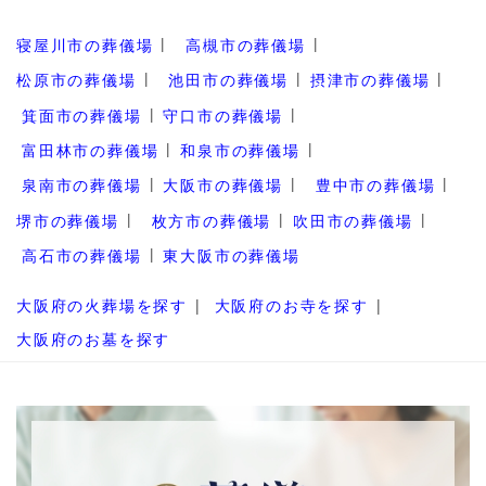
寝屋川市の葬儀場
高槻市の葬儀場
松原市の葬儀場
池田市の葬儀場
摂津市の葬儀場
箕面市の葬儀場
守口市の葬儀場
富田林市の葬儀場
和泉市の葬儀場
泉南市の葬儀場
大阪市の葬儀場
豊中市の葬儀場
堺市の葬儀場
枚方市の葬儀場
吹田市の葬儀場
高石市の葬儀場
東大阪市の葬儀場
大阪府の火葬場を探す
大阪府のお寺を探す
大阪府のお墓を探す