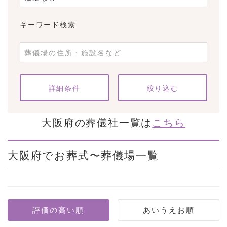
キーワード検索
条件をクリア
詳細条件
大阪府の葬儀社一覧は
こちら
大阪府でお葬式〜葬儀場一覧