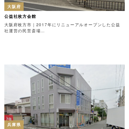
大阪府
公益社枚方会館
大阪府枚方市｜2017年にリニューアルオープンした公益
社運営の民営斎場…
兵庫県