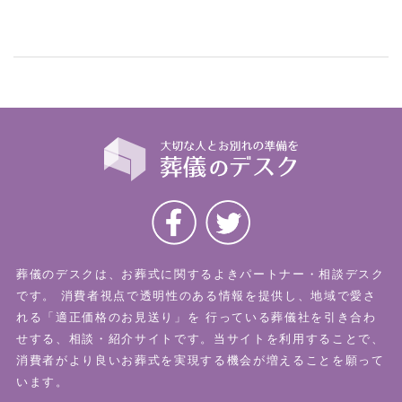
葬儀のデスクは、お葬式に関するよきパートナー・相談デスク
です。
消費者視点で透明性のある情報を提供し、地域で愛さ
れる「適正価格のお見送り」を
行っている葬儀社を引き合わ
せする、相談・紹介サイトです。当サイトを利用することで、
消費者がより良いお葬式を実現する機会が増えることを願って
います。