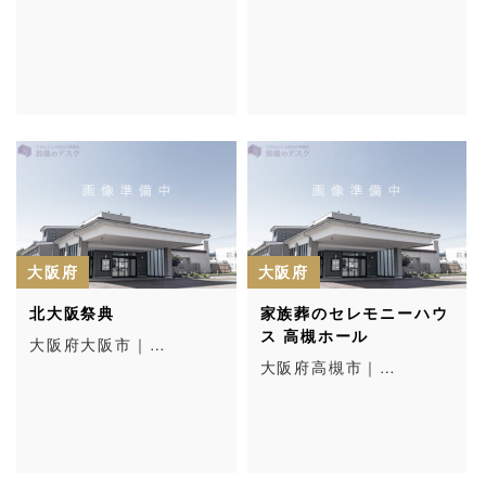
大阪府
大阪府
北大阪祭典
家族葬のセレモニーハウ
ス 高槻ホール
大阪府大阪市｜…
大阪府高槻市｜…