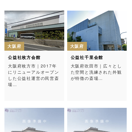
大阪府
大阪府
公益社枚方会館
公益社千里会館
大阪府枚方市｜2017年
大阪府吹田市｜広々とし
にリニューアルオープン
た空間と洗練された外観
した公益社運営の民営斎
が特徴の斎場…
場…