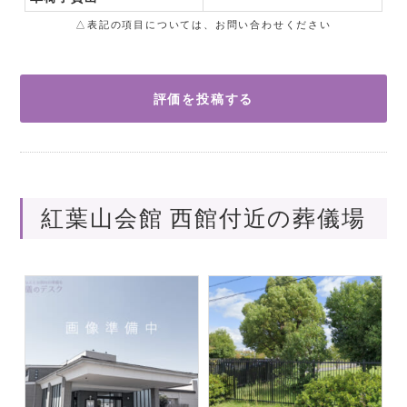
△表記の項目については、お問い合わせください
評価を投稿する
紅葉山会館 西館付近の葬儀場