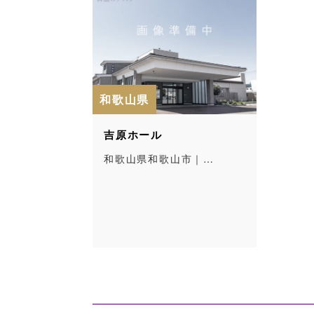
和歌山県
吉原ホール
和歌山県和歌山市｜…