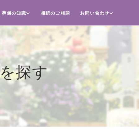
葬儀の知識
相続のご相談
お問い合わせ
場を探す