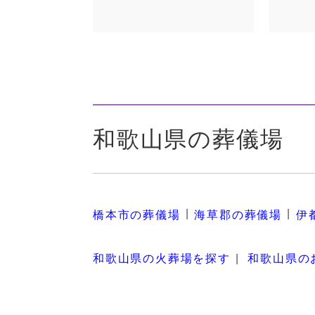
和歌山県の葬儀場
橋本市の葬儀場
海草郡の葬儀場
伊
和歌山県の火葬場を探す
和歌山県の