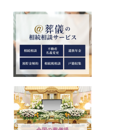
全国の葬儀場