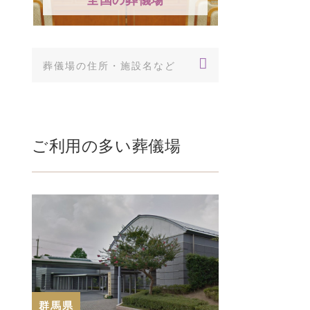
ご利用の多い葬儀場
群馬県