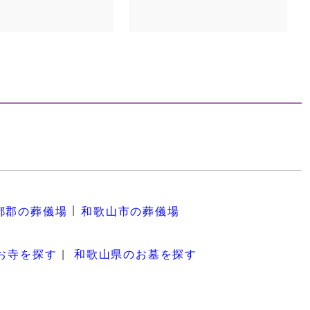
都郡の葬儀場
和歌山市の葬儀場
お寺を探す
和歌山県のお墓を探す