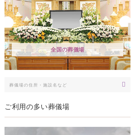
全国の葬儀場
ご利用の多い葬儀場