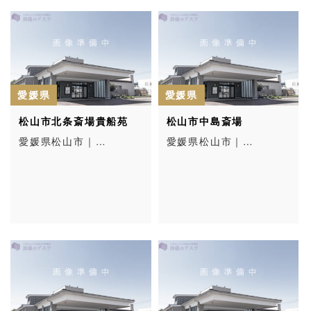
愛媛県
愛媛県
松山市北条斎場貴船苑
松山市中島斎場
愛媛県松山市｜…
愛媛県松山市｜…