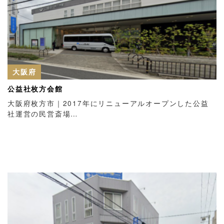
大阪府
公益社枚方会館
大阪府枚方市｜2017年にリニューアルオープンした公益
社運営の民営斎場…