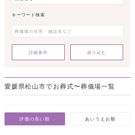
キーワード検索
条件をクリア
詳細条件
愛媛県松山市でお葬式〜葬儀場一覧