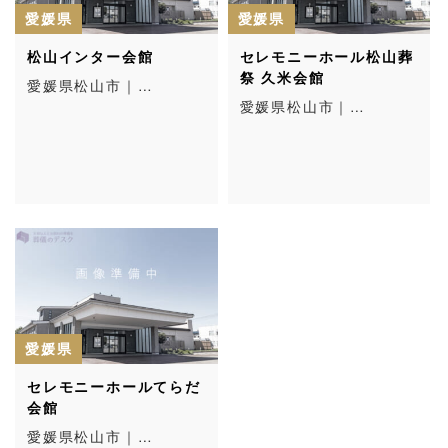
愛媛県
愛媛県
松山インター会館
セレモニーホール松山葬
祭 久米会館
愛媛県松山市｜…
愛媛県松山市｜…
愛媛県
セレモニーホールてらだ
会館
愛媛県松山市｜…