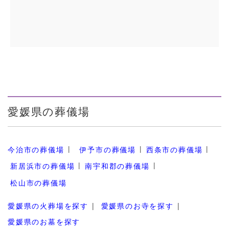
愛媛県の葬儀場
今治市の葬儀場
伊予市の葬儀場
西条市の葬儀場
新居浜市の葬儀場
南宇和郡の葬儀場
松山市の葬儀場
愛媛県の火葬場を探す
愛媛県のお寺を探す
愛媛県のお墓を探す