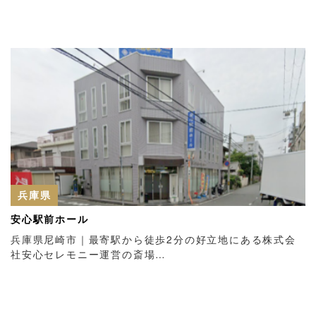
兵庫県
安心駅前ホール
兵庫県尼崎市｜最寄駅から徒歩2分の好立地にある株式会
社安心セレモニー運営の斎場…