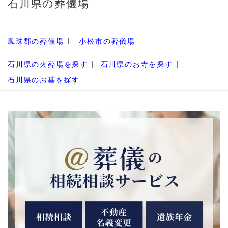
石川県の葬儀場
鳳珠郡の葬儀場
小松市の葬儀場
石川県の火葬場を探す
石川県のお寺を探す
石川県のお墓を探す