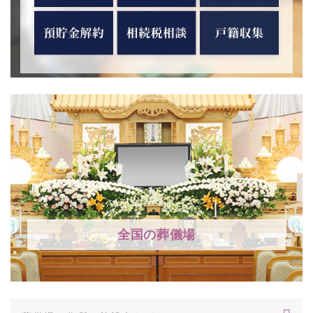
全国の葬儀場