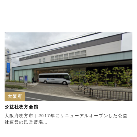
大阪府
公益社枚方会館
大阪府枚方市｜2017年にリニューアルオープンした公益
社運営の民営斎場…