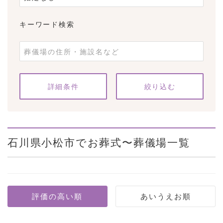
キーワード検索
条件をクリア
詳細条件
石川県小松市でお葬式〜葬儀場一覧