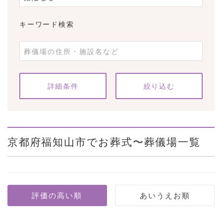
キーワード検索
条件をクリア
詳細条件
京都府福知山市でお葬式〜葬儀場一覧