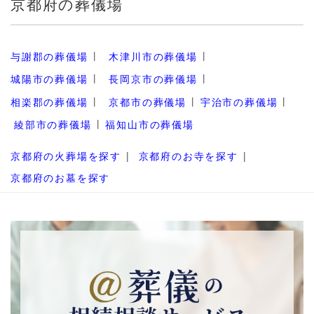
京都府の葬儀場
与謝郡の葬儀場
木津川市の葬儀場
城陽市の葬儀場
長岡京市の葬儀場
相楽郡の葬儀場
京都市の葬儀場
宇治市の葬儀場
綾部市の葬儀場
福知山市の葬儀場
京都府の火葬場を探す
京都府のお寺を探す
京都府のお墓を探す