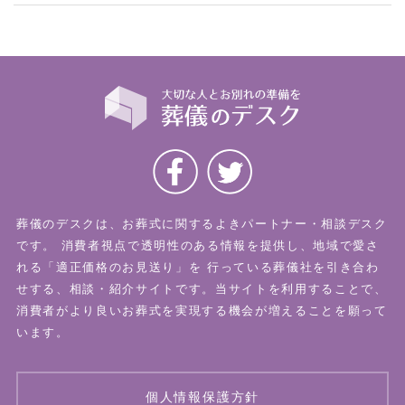
葬儀のデスクは、お葬式に関するよきパートナー・相談デスク
です。
消費者視点で透明性のある情報を提供し、地域で愛さ
れる「適正価格のお見送り」を
行っている葬儀社を引き合わ
せする、相談・紹介サイトです。当サイトを利用することで、
消費者がより良いお葬式を実現する機会が増えることを願って
います。
個人情報保護方針