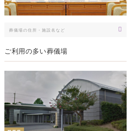
ご利用の多い葬儀場