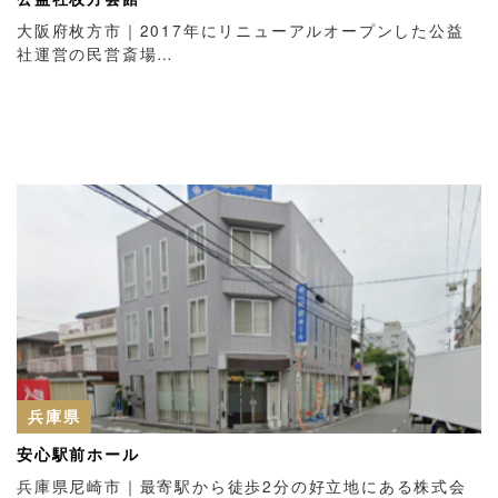
大阪府枚方市｜2017年にリニューアルオープンした公益
社運営の民営斎場…
兵庫県
安心駅前ホール
兵庫県尼崎市｜最寄駅から徒歩2分の好立地にある株式会