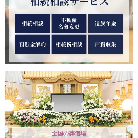
全国の葬儀場