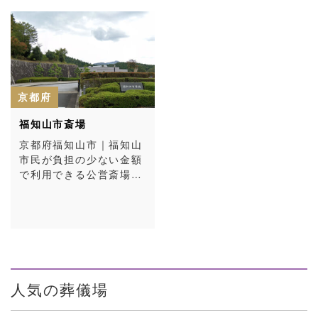
京都府
福知山市斎場
京都府福知山市｜福知山
市民が負担の少ない金額
で利用できる公営斎場…
人気の葬儀場