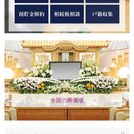
全国の葬儀場