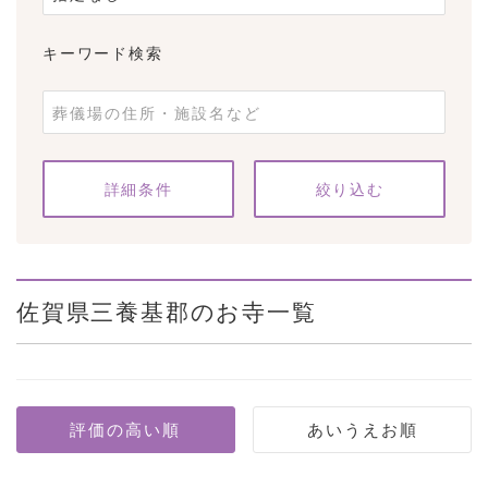
キーワード検索
条件をクリア
詳細条件
佐賀県三養基郡のお寺一覧