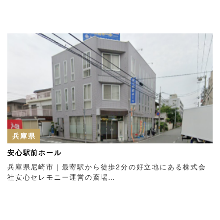
兵庫県
安心駅前ホール
兵庫県尼崎市｜最寄駅から徒歩2分の好立地にある株式会
社安心セレモニー運営の斎場…