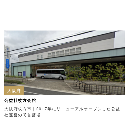
大阪府
公益社枚方会館
大阪府枚方市｜2017年にリニューアルオープンした公益
社運営の民営斎場…