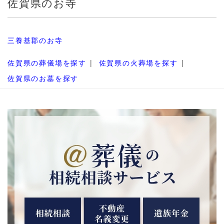
佐賀県のお寺
三養基郡のお寺
佐賀県の葬儀場を探す
佐賀県の火葬場を探す
佐賀県のお墓を探す