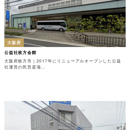
大阪府
公益社枚方会館
大阪府枚方市｜2017年にリニューアルオープンした公益
社運営の民営斎場…