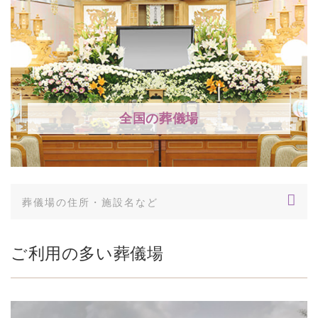
全国の葬儀場
ご利用の多い葬儀場