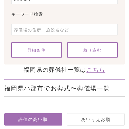
キーワード検索
条件をクリア
詳細条件
福岡県の葬儀社一覧は
こちら
福岡県小郡市でお葬式〜葬儀場一覧