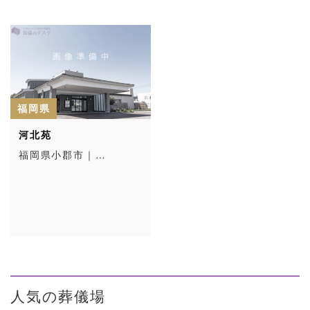
福岡県
河北苑
福岡県小郡市｜…
人気の葬儀場