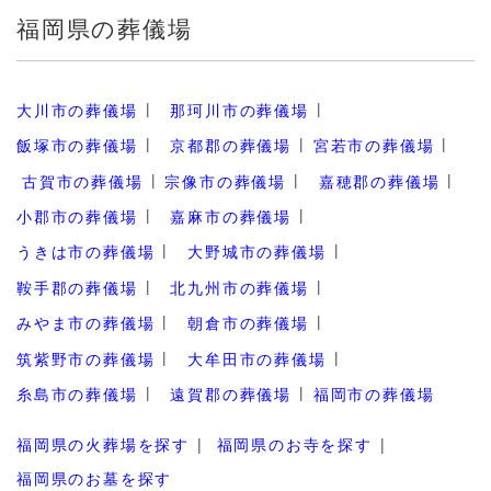
福岡県の葬儀場
大川市の葬儀場
那珂川市の葬儀場
飯塚市の葬儀場
京都郡の葬儀場
宮若市の葬儀場
古賀市の葬儀場
宗像市の葬儀場
嘉穂郡の葬儀場
小郡市の葬儀場
嘉麻市の葬儀場
うきは市の葬儀場
大野城市の葬儀場
鞍手郡の葬儀場
北九州市の葬儀場
みやま市の葬儀場
朝倉市の葬儀場
筑紫野市の葬儀場
大牟田市の葬儀場
糸島市の葬儀場
遠賀郡の葬儀場
福岡市の葬儀場
福岡県の火葬場を探す
福岡県のお寺を探す
福岡県のお墓を探す