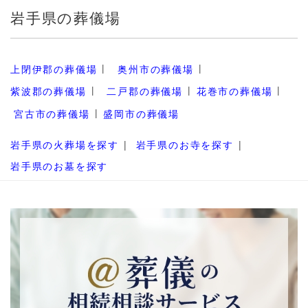
岩手県の葬儀場
上閉伊郡の葬儀場
奥州市の葬儀場
紫波郡の葬儀場
二戸郡の葬儀場
花巻市の葬儀場
宮古市の葬儀場
盛岡市の葬儀場
岩手県の火葬場を探す
岩手県のお寺を探す
岩手県のお墓を探す