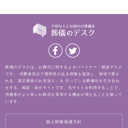
葬儀のデスクは、お葬式に関するよきパートナー・相談デスク
です。
消費者視点で透明性のある情報を提供し、地域で愛さ
れる「適正価格のお見送り」を
行っている葬儀社を引き合わ
せする、相談・紹介サイトです。当サイトを利用することで、
消費者がより良いお葬式を実現する機会が増えることを願って
います。
個人情報保護方針