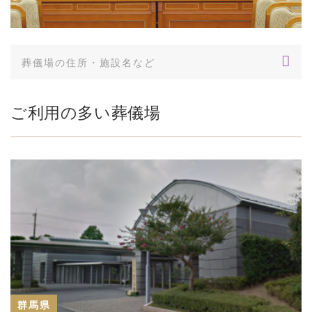
ご利用の多い葬儀場
群馬県