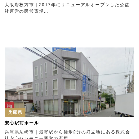
大阪府枚方市｜2017年にリニューアルオープンした公益
社運営の民営斎場…
兵庫県
安心駅前ホール
兵庫県尼崎市｜最寄駅から徒歩2分の好立地にある株式会
社安心セレモニー運営の斎場…