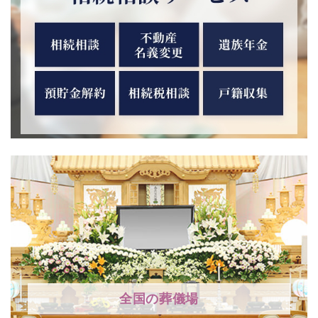
全国の葬儀場