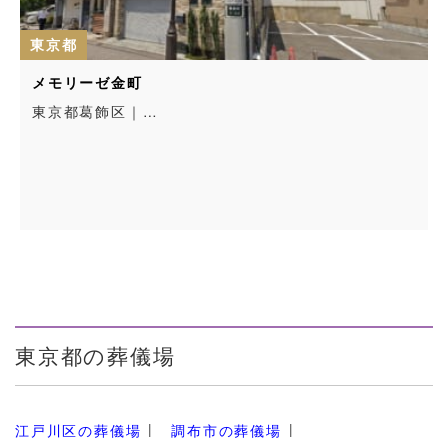
東京都
メモリーゼ金町
東京都葛飾区｜…
東京都の葬儀場
江戸川区の葬儀場
調布市の葬儀場