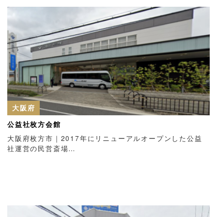
大阪府
公益社枚方会館
大阪府枚方市｜2017年にリニューアルオープンした公益
社運営の民営斎場…