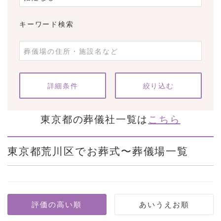
キーワード検索
条件をクリア
詳細条件
東京都の葬儀社一覧は
こちら
東京都荒川区でお葬式〜葬儀場一覧