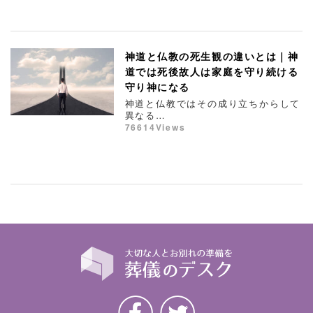
神道と仏教の死生観の違いとは｜神
道では死後故人は家庭を守り続ける
守り神になる
神道と仏教ではその成り立ちからして
異なる…
76614Views