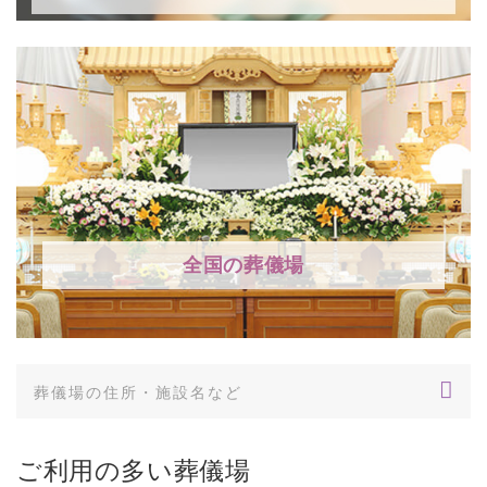
全国の葬儀場
ご利用の多い葬儀場