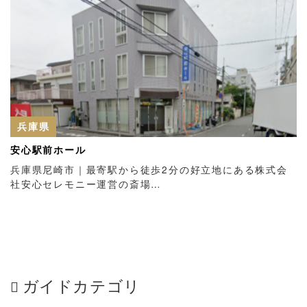
兵庫県
安心駅前ホール
兵庫県尼崎市｜最寄駅から徒歩2分の好立地にある株式会
社安心セレモニー運営の斎場…
ガイドカテゴリ