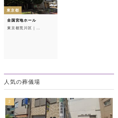
東京都
全国宮地ホール
東京都荒川区｜…
人気の葬儀場
2