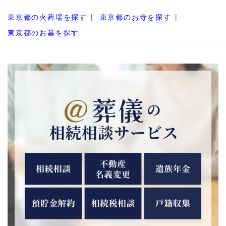
東京都の火葬場を探す
東京都のお寺を探す
東京都のお墓を探す